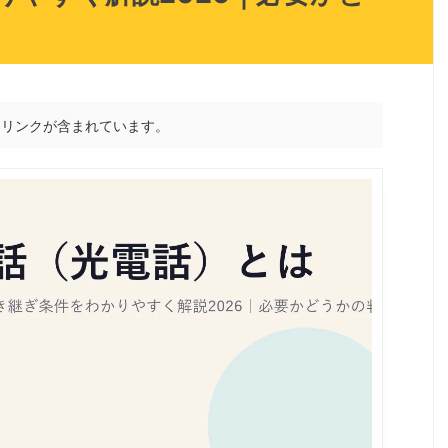
トリンクが含まれています。