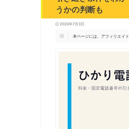
うかの判断も
2026年7月3日
本ページには、アフィリエイ