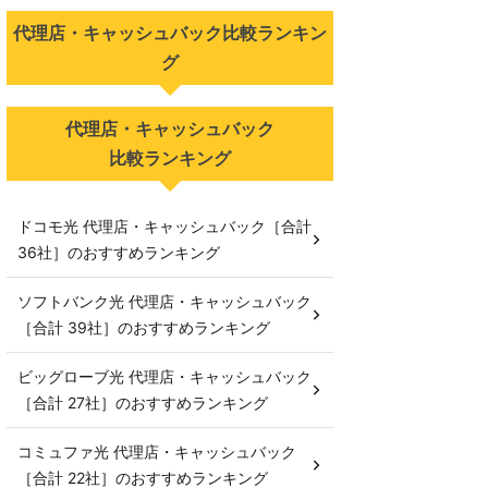
代理店・キャッシュバック比較ランキン
グ
代理店・キャッシュバック
比較ランキング
ドコモ光 代理店・キャッシュバック［合計
36社］のおすすめランキング
ソフトバンク光 代理店・キャッシュバック
［合計 39社］のおすすめランキング
ビッグローブ光 代理店・キャッシュバック
［合計 27社］のおすすめランキング
コミュファ光 代理店・キャッシュバック
［合計 22社］のおすすめランキング