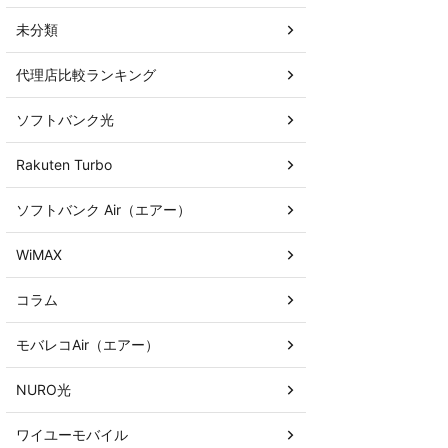
未分類
代理店比較ランキング
ソフトバンク光
Rakuten Turbo
ソフトバンク Air（エアー）
WiMAX
コラム
モバレコAir（エアー）
NURO光
ワイユーモバイル