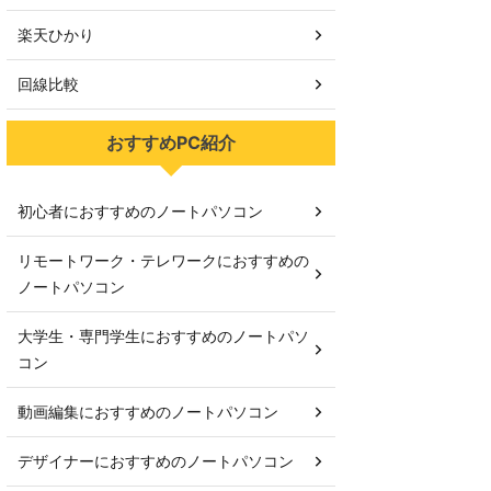
楽天ひかり
回線比較
おすすめPC紹介
初心者におすすめのノートパソコン
リモートワーク・テレワークにおすすめの
ノートパソコン
大学生・専門学生におすすめのノートパソ
コン
動画編集におすすめのノートパソコン
デザイナーにおすすめのノートパソコン