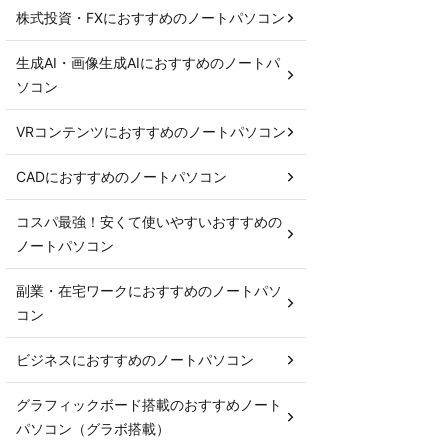
株式投資・FXにおすすめのノートパソコン
生成AI・画像生成AIにおすすめのノートパ
ソコン
VRコンテンツにおすすめのノートパソコン
CADにおすすめのノートパソコン
コスパ最強！安くて使いやすいおすすめの
ノートパソコン
副業・在宅ワークにおすすめのノートパソ
コン
ビジネスにおすすめのノートパソコン
グラフィックボード搭載のおすすめノート
パソコン（グラボ搭載）