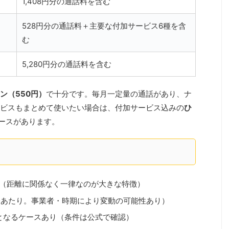
1,408円分の通話料を含む
528円分の通話料＋主要な付加サービス6種を含
む
5,280円分の通話料を含む
ン（550円）
で十分です。毎月一定量の通話があり、ナ
ビスもまとめて使いたい場合は、付加サービス込みの
ひ
ースがあります。
（距離に関係なく一律なのが大きな特徴）
分あたり。事業者・時期により変動の可能性あり）
となるケースあり（条件は公式で確認）