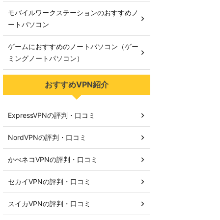
モバイルワークステーションのおすすめノ
ートパソコン
ゲームにおすすめのノートパソコン（ゲー
ミングノートパソコン）
おすすめVPN紹介
ExpressVPNの評判・口コミ
NordVPNの評判・口コミ
かべネコVPNの評判・口コミ
セカイVPNの評判・口コミ
スイカVPNの評判・口コミ