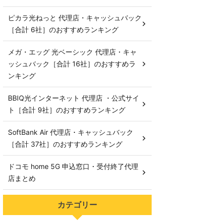
ピカラ光ねっと 代理店・キャッシュバック
［合計 6社］のおすすめランキング
メガ・エッグ 光ベーシック 代理店・キャ
ッシュバック［合計 16社］のおすすめラ
ンキング
BBIQ光インターネット 代理店 ・公式サイ
ト［合計 9社］のおすすめランキング
SoftBank Air 代理店・キャッシュバック
［合計 37社］のおすすめランキング
ドコモ home 5G 申込窓口・受付終了代理
店まとめ
カテゴリー