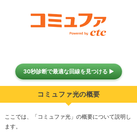
30秒診断で最適な回線を見つける ▶
コミュファ光の概要
ここでは、「コミュファ光」の概要について説明し
ます。