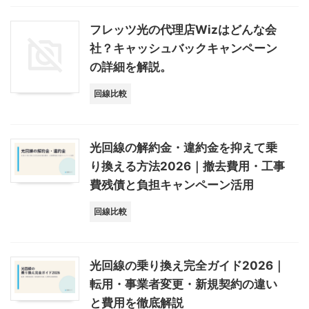
フレッツ光の代理店Wizはどんな会
社？キャッシュバックキャンペーン
の詳細を解説。
回線比較
光回線の解約金・違約金を抑えて乗
り換える方法2026｜撤去費用・工事
費残債と負担キャンペーン活用
回線比較
光回線の乗り換え完全ガイド2026｜
転用・事業者変更・新規契約の違い
と費用を徹底解説