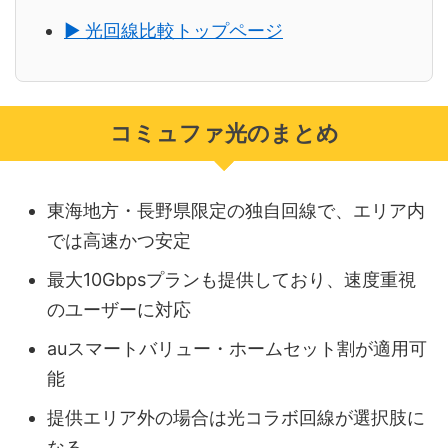
▶ 光回線比較トップページ
コミュファ光のまとめ
東海地方・長野県限定の独自回線で、エリア内
では高速かつ安定
最大10Gbpsプランも提供しており、速度重視
のユーザーに対応
auスマートバリュー・ホームセット割が適用可
能
提供エリア外の場合は光コラボ回線が選択肢に
なる