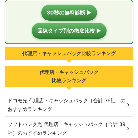
30秒の無料診断 ▶
回線タイプ別の徹底比較 ▶
代理店・キャッシュバック比較ランキング
代理店・キャッシュバック
比較ランキング
ドコモ光 代理店・キャッシュバック［合計 36社］の
おすすめランキング
ソフトバンク光 代理店・キャッシュバック［合計 39
社］のおすすめランキング