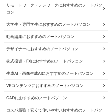
リモートワーク・テレワークにおすすめのノートパソ
コン
大学生・専門学生におすすめのノートパソコン
動画編集におすすめのノートパソコン
デザイナーにおすすめのノートパソコン
株式投資・FXにおすすめのノートパソコン
生成AI・画像生成AIにおすすめのノートパソコン
VRコンテンツにおすすめのノートパソコン
CADにおすすめのノートパソコン
コスパ最強！安くて使いやすいおすすめのノートパソ