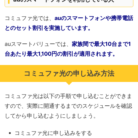
コミュファ光では、
auのスマートフォンや携帯電話
とのセット割引を実施しています。
auスマートバリューでは、
家族間で最大10台まで1
台あたり最大1,100円の割引が適用されます。
コミュファ光の申し込み方法
コミュファ光は以下の手順で申し込むことができま
すので、実際に開通するまでのスケジュールを確認
してから申し込むようにしましょう。
コミュファ光に申し込みをする