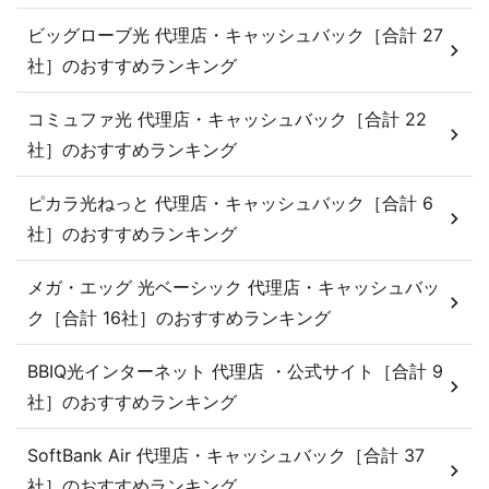
ビッグローブ光 代理店・キャッシュバック［合計 27
社］のおすすめランキング
コミュファ光 代理店・キャッシュバック［合計 22
社］のおすすめランキング
ピカラ光ねっと 代理店・キャッシュバック［合計 6
社］のおすすめランキング
メガ・エッグ 光ベーシック 代理店・キャッシュバッ
ク［合計 16社］のおすすめランキング
BBIQ光インターネット 代理店 ・公式サイト［合計 9
社］のおすすめランキング
SoftBank Air 代理店・キャッシュバック［合計 37
社］のおすすめランキング