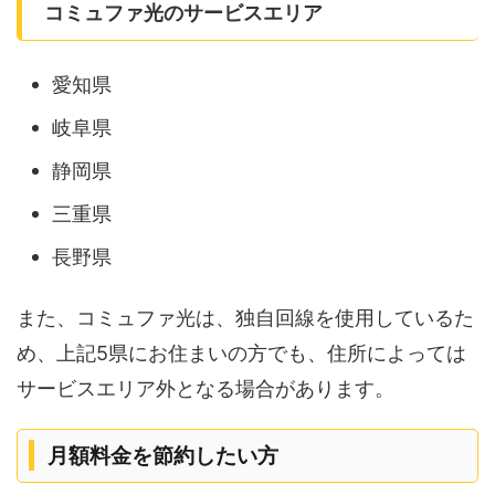
コミュファ光のサービスエリア
愛知県
岐阜県
静岡県
三重県
長野県
また、コミュファ光は、独自回線を使用しているた
め、上記5県にお住まいの方でも、住所によっては
サービスエリア外となる場合があります。
月額料金を節約したい方