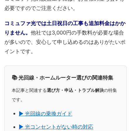
必要ですのでご注意ください。
コミュファ光では土日祝日の工事も追加料金はかか
りません。
他社では3,000円の手数料が必要な場合
が多いので、安心して申し込めるのはありがたいポ
イントです。
📚 光回線・ホームルーター選びの関連特集
本記事と関連する
選び方・申込・トラブル解決
の特集
です。
▶ 光回線の乗換ガイド
▶ 光コンセントがない時の対応