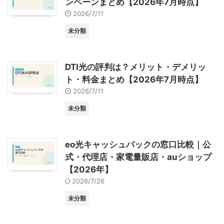
ンペーンまとめ【2026年7月時点】
2026/7/11
未分類
DTI光の評判は？メリット・デメリッ
ト・料金まとめ【2026年7月時点】
2026/7/11
未分類
eo光キャッシュバックの窓口比較｜公
式・代理店・家電量販店・auショップ
【2026年】
2026/7/26
未分類