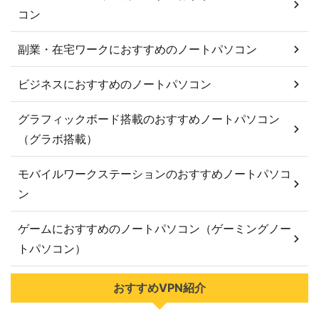
コン
副業・在宅ワークにおすすめのノートパソコン
ビジネスにおすすめのノートパソコン
グラフィックボード搭載のおすすめノートパソコン
（グラボ搭載）
モバイルワークステーションのおすすめノートパソコ
ン
ゲームにおすすめのノートパソコン（ゲーミングノー
トパソコン）
おすすめVPN紹介