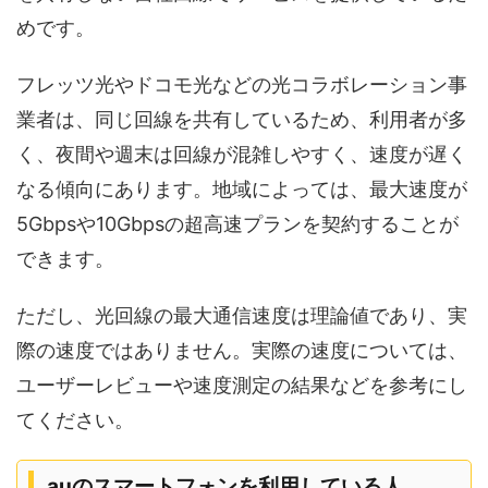
めです。
フレッツ光やドコモ光などの光コラボレーション事
業者は、同じ回線を共有しているため、利用者が多
く、夜間や週末は回線が混雑しやすく、速度が遅く
なる傾向にあります。地域によっては、最大速度が
5Gbpsや10Gbpsの超高速プランを契約することが
できます。
ただし、光回線の最大通信速度は理論値であり、実
際の速度ではありません。実際の速度については、
ユーザーレビューや速度測定の結果などを参考にし
てください。
auのスマートフォンを利用している人