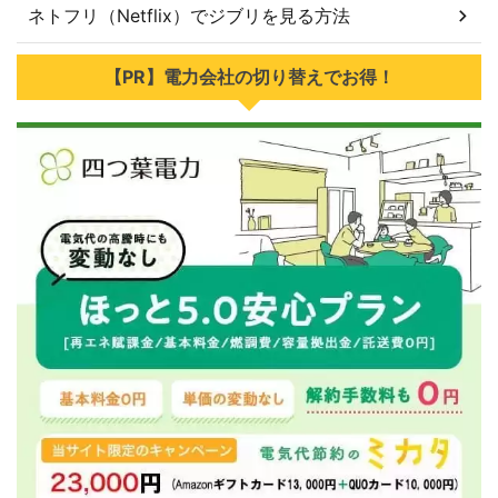
ネトフリ（Netflix）でジブリを見る方法
【PR】電力会社の切り替えでお得！