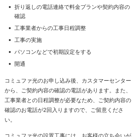
折り返しの電話連絡で料金プランや契約内容の
確認
工事業者からの工事日程調整
工事の実施
パソコンなどで初期設定をする
開通
コミュファ光のお申し込み後、カスタマーセンター
から、ご契約内容の確認の電話があります。また、
工事業者との日程調整が必要なため、ご契約内容の
確認のお電話が2回入りますので、ご留意くださ
い。
コミュファ光の設置工事には、お客様の立ち会いが