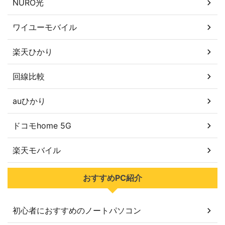
NURO光
ワイユーモバイル
楽天ひかり
回線比較
auひかり
ドコモhome 5G
楽天モバイル
おすすめPC紹介
初心者におすすめのノートパソコン