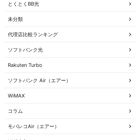
とくとくBB光
未分類
代理店比較ランキング
ソフトバンク光
Rakuten Turbo
ソフトバンク Air（エアー）
WiMAX
コラム
モバレコAir（エアー）