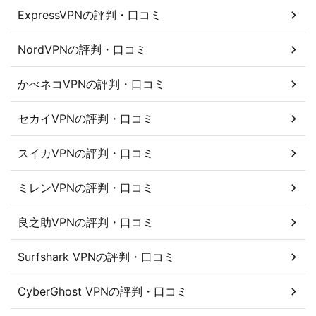
ExpressVPNの評判・口コミ
NordVPNの評判・口コミ
かべネコVPNの評判・口コミ
セカイVPNの評判・口コミ
スイカVPNの評判・口コミ
ミレンVPNの評判・口コミ
良之助VPNの評判・口コミ
Surfshark VPNの評判・口コミ
CyberGhost VPNの評判・口コミ