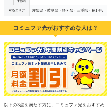
手数料
愛知県・岐阜県・静岡県・三重県・長野県
対応エリア
コミュファ光がおすすめな人は？
以下の3点を満たす方に、コミュファ光をおすすめ