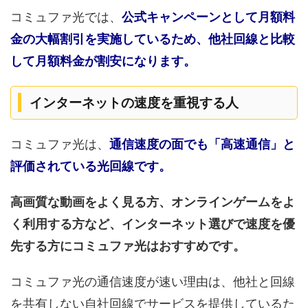
コミュファ光では、
公式キャンペーンとして月額料
金の大幅割引を実施しているため、他社回線と比較
して月額料金が割安になります。
インターネットの速度を重視する人
コミュファ光は、
通信速度の面でも「高速通信」と
評価されている光回線です。
高画質な動画をよく見る方、オンラインゲームをよ
く利用する方など、インターネット選びで速度を優
先する方にコミュファ光はおすすめです。
コミュファ光の通信速度が速い理由は、他社と回線
を共有しない自社回線でサービスを提供しているた