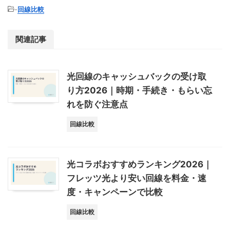
-
回線比較
関連記事
光回線のキャッシュバックの受け取
り方2026｜時期・手続き・もらい忘
れを防ぐ注意点
回線比較
光コラボおすすめランキング2026｜
フレッツ光より安い回線を料金・速
度・キャンペーンで比較
回線比較