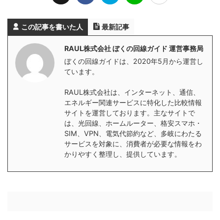
この記事を書いた人
最新記事
RAUL株式会社 ぼくの回線ガイド 運営事務局
ぼくの回線ガイドは、2020年5月から運営し
ています。
RAUL株式会社は、インターネット、通信、
エネルギー関連サービスに特化した比較情報
サイトを運営しております。主なサイトで
は、光回線、ホームルーター、格安スマホ・
SIM、VPN、電気代節約など、多岐にわたる
サービスを対象に、消費者が必要な情報をわ
かりやすく整理し、提供しています。