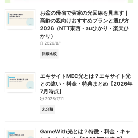
お盆の帰省で実家の光回線を見直す｜
高齢の親向けおすすめプランと選び方
2026（NTT東西・auひかり・楽天ひ
かり）
2026/8/1
回線比較
エキサイトMEC光とは？エキサイト光
との違い・料金・特典まとめ【2026年
7月時点】
2026/7/11
未分類
GameWith光とは？特徴・料金・キャ