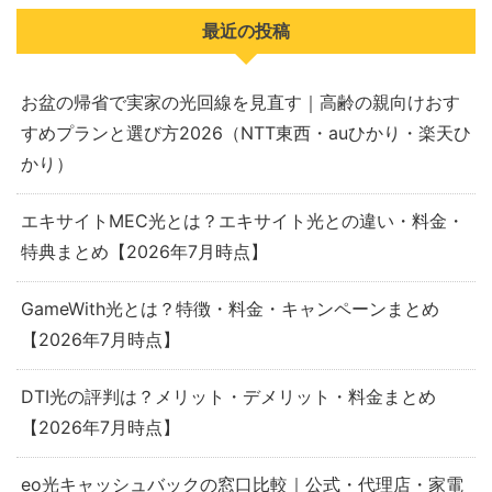
最近の投稿
お盆の帰省で実家の光回線を見直す｜高齢の親向けおす
すめプランと選び方2026（NTT東西・auひかり・楽天ひ
かり）
エキサイトMEC光とは？エキサイト光との違い・料金・
特典まとめ【2026年7月時点】
GameWith光とは？特徴・料金・キャンペーンまとめ
【2026年7月時点】
DTI光の評判は？メリット・デメリット・料金まとめ
【2026年7月時点】
eo光キャッシュバックの窓口比較｜公式・代理店・家電