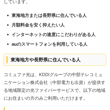
しています。
東海地方または長野県に住んでいる人
月額料金を安く抑えたい人
インターネットの速度にこだわりがある人
auのスマートフォンを利用している人
東海地方や長野県に住んでいる人
コミュファ光は、KDDIグループの中部テレコミュ
ニケーション株式会社（中部電力も出資）が提供す
る地域限定の光ファイバーサービスで、以下の地域
にお住まいの方のみご利用いただけます。