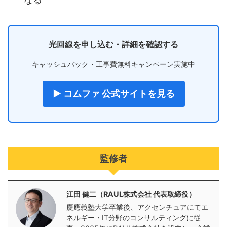
光回線を申し込む・詳細を確認する
キャッシュバック・工事費無料キャンペーン実施中
▶ コムファ 公式サイトを見る
監修者
江田 健二（RAUL株式会社 代表取締役）
慶應義塾大学卒業後、アクセンチュアにてエ
ネルギー・IT分野のコンサルティングに従