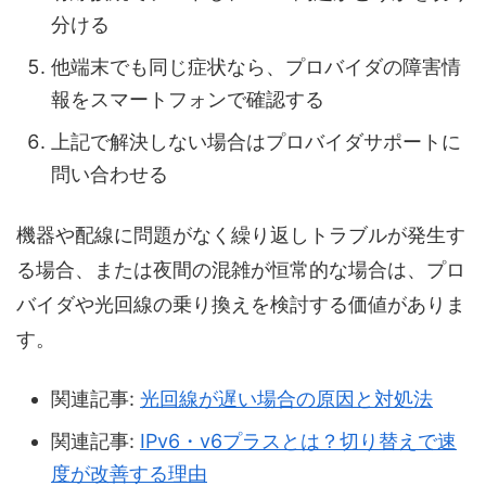
分ける
他端末でも同じ症状なら、プロバイダの障害情
報をスマートフォンで確認する
上記で解決しない場合はプロバイダサポートに
問い合わせる
機器や配線に問題がなく繰り返しトラブルが発生す
る場合、または夜間の混雑が恒常的な場合は、プロ
バイダや光回線の乗り換えを検討する価値がありま
す。
関連記事:
光回線が遅い場合の原因と対処法
関連記事:
IPv6・v6プラスとは？切り替えで速
度が改善する理由