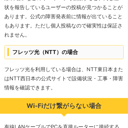
状を報告しているユーザーの投稿が見つかることが
あります。公式の障害発表前に情報が出ていること
もあります。ただし個人投稿なので確実性は保証さ
れません。
フレッツ光（NTT）の場合
フレッツ光を利用している場合は、NTT東日本また
はNTT西日本の公式サイトで設備状況・工事・障害
情報を確認できます。
Wi-Fiだけ繋がらない場合
有線LANケーブルでPCを直接ルーターに接続する