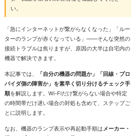
い。
「急にインターネットが繋がらなくなった」「ルー
ターのランプが赤くなっている」——そんな突然の
接続トラブルは焦りますが、原因の大半は自宅内の
機器で解決できます。
本記事では、
「自分の機器の問題か」「回線・プロ
バイダ側の障害か」を素早く切り分けるチェック手
順
を解説します。Wi-Fiだけ繋がらない場合や特定
の時間帯だけ遅い場合の対処も含めて、ステップご
とに説明します。
なお、機器のランプ表示や再起動手順は
メーカー・