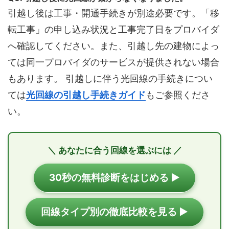
引越し後は工事・開通手続きが別途必要です。「移
転工事」の申し込み状況と工事完了日をプロバイダ
へ確認してください。また、引越し先の建物によっ
ては同一プロバイダのサービスが提供されない場合
もあります。 引越しに伴う光回線の手続きについ
ては
光回線の引越し手続きガイド
もご参照くださ
い。
＼ あなたに合う回線を選ぶには ／
30秒の無料診断をはじめる ▶
回線タイプ別の徹底比較を見る ▶