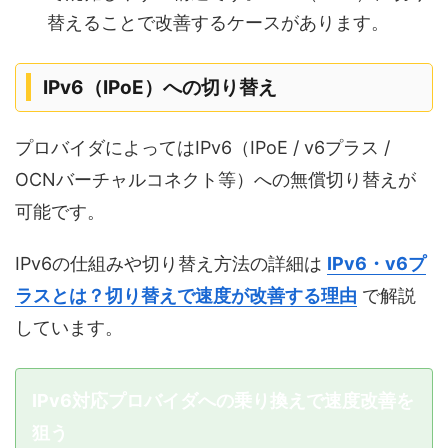
替えることで改善するケースがあります。
IPv6（IPoE）への切り替え
プロバイダによってはIPv6（IPoE / v6プラス /
OCNバーチャルコネクト等）への無償切り替えが
可能です。
IPv6の仕組みや切り替え方法の詳細は
IPv6・v6プ
ラスとは？切り替えで速度が改善する理由
で解説
しています。
IPv6対応プロバイダへの乗り換えで速度改善を
狙う