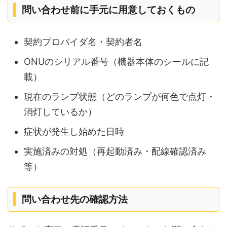
問い合わせ前に手元に用意しておくもの
契約プロバイダ名・契約者名
ONUのシリアル番号（機器本体のシールに記
載）
現在のランプ状態（どのランプが何色で点灯・
消灯しているか）
症状が発生し始めた日時
実施済みの対処（再起動済み・配線確認済み
等）
問い合わせ先の確認方法