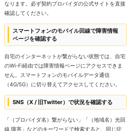
なります。必ず契約プロバイダの公式サイトを直接
確認してください。
スマートフォンのモバイル回線で障害情報
ページを確認する
自宅のインターネットが繋がらない状態では、自宅
のWi-Fi経由では障害情報ページにアクセスできま
せん。スマートフォンのモバイルデータ通信
（4G/5G）に切り替えてアクセスしてください。
SNS（X / 旧Twitter）で状況を確認する
「（プロバイダ名）繋がらない」「（地域名）光回
線 障害」などのキーワードで検索すると、同じ症