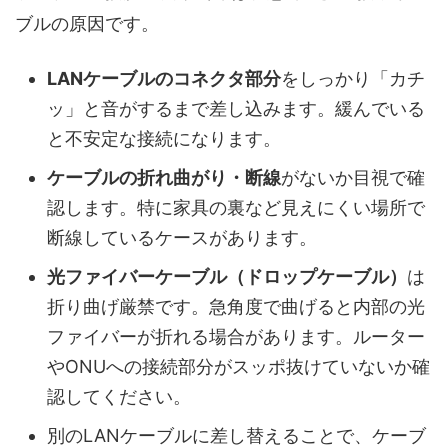
ブルの原因です。
LANケーブルのコネクタ部分
をしっかり「カチ
ッ」と音がするまで差し込みます。緩んでいる
と不安定な接続になります。
ケーブルの折れ曲がり・断線
がないか目視で確
認します。特に家具の裏など見えにくい場所で
断線しているケースがあります。
光ファイバーケーブル（ドロップケーブル）
は
折り曲げ厳禁です。急角度で曲げると内部の光
ファイバーが折れる場合があります。ルーター
やONUへの接続部分がスッポ抜けていないか確
認してください。
別のLANケーブルに差し替えることで、ケーブ