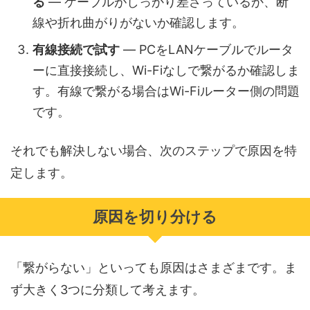
る
— ケーブルがしっかり差さっているか、断
線や折れ曲がりがないか確認します。
有線接続で試す
— PCをLANケーブルでルータ
ーに直接接続し、Wi-Fiなしで繋がるか確認しま
す。有線で繋がる場合はWi-Fiルーター側の問題
です。
それでも解決しない場合、次のステップで原因を特
定します。
原因を切り分ける
「繋がらない」といっても原因はさまざまです。ま
ず大きく3つに分類して考えます。