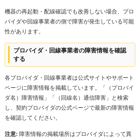
機器の再起動・配線確認でも改善しない場合、プロ
バイダや回線事業者の側で障害が発生している可能
性があります。
プロバイダ・回線事業者の障害情報を確認
する
各プロバイダ・回線事業者は公式サイトやサポート
ページに障害情報を掲載しています。「（プロバイ
ダ名）障害情報」「（回線名）通信障害」と検索
し、契約プロバイダの公式ページで最新の障害情報
を確認してください。
注意:
障害情報の掲載場所はプロバイダによって異