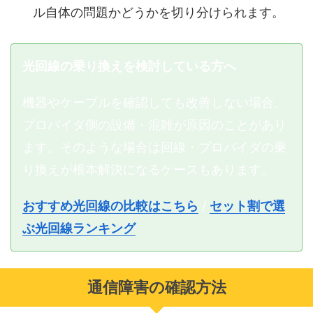
ル自体の問題かどうかを切り分けられます。
光回線の乗り換えを検討している方へ
機器やケーブルを確認しても改善しない場合、
プロバイダ側の設備・混雑が原因のことがあり
ます。そのような場合は回線・プロバイダの乗
り換えが根本解決になるケースもあります。
おすすめ光回線の比較はこちら
/
セット割で選
ぶ光回線ランキング
通信障害の確認方法