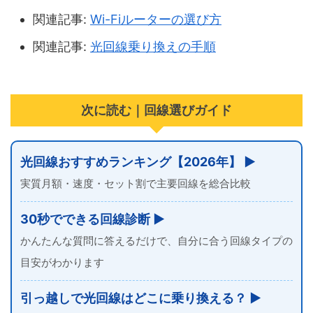
関連記事:
Wi-Fiルーターの選び方
関連記事:
光回線乗り換えの手順
次に読む｜回線選びガイド
光回線おすすめランキング【2026年】 ▶
実質月額・速度・セット割で主要回線を総合比較
30秒でできる回線診断 ▶
かんたんな質問に答えるだけで、自分に合う回線タイプの
目安がわかります
引っ越しで光回線はどこに乗り換える？ ▶