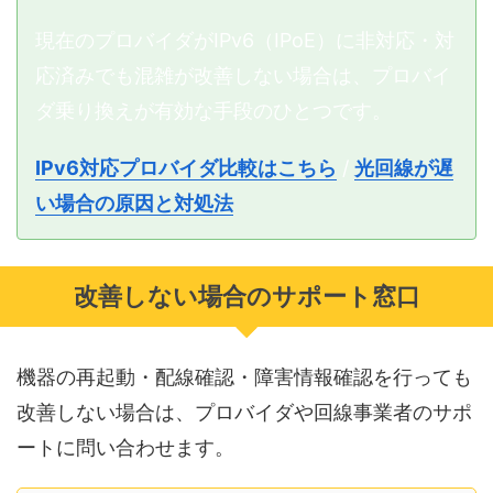
現在のプロバイダがIPv6（IPoE）に非対応・対
応済みでも混雑が改善しない場合は、プロバイ
ダ乗り換えが有効な手段のひとつです。
IPv6対応プロバイダ比較はこちら
/
光回線が遅
い場合の原因と対処法
改善しない場合のサポート窓口
機器の再起動・配線確認・障害情報確認を行っても
改善しない場合は、プロバイダや回線事業者のサポ
ートに問い合わせます。