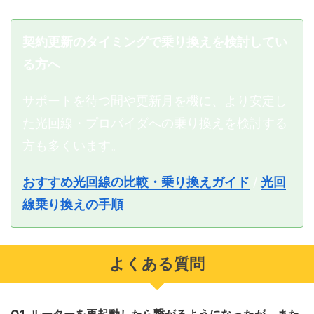
契約更新のタイミングで乗り換えを検討してい
る方へ
サポートを待つ間や更新月を機に、より安定し
た光回線・プロバイダへの乗り換えを検討する
方も多くいます。
おすすめ光回線の比較・乗り換えガイド
/
光回
線乗り換えの手順
よくある質問
Q1. ルーターを再起動したら繋がるようになったが、また