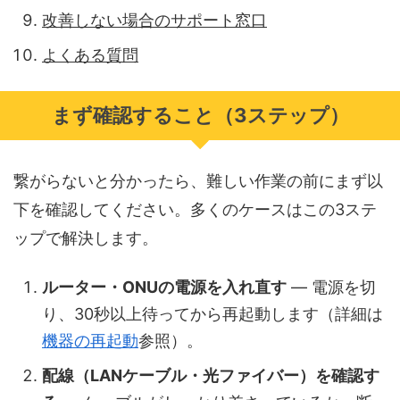
改善しない場合のサポート窓口
よくある質問
まず確認すること（3ステップ）
繋がらないと分かったら、難しい作業の前にまず以
下を確認してください。多くのケースはこの3ステ
ップで解決します。
ルーター・ONUの電源を入れ直す
— 電源を切
り、30秒以上待ってから再起動します（詳細は
機器の再起動
参照）。
配線（LANケーブル・光ファイバー）を確認す