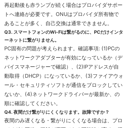
再起動後も赤ランプが続く場合はプロバイダサポー
トへ連絡が必要です。ONUはプロバイダ所有物で
あることが多く、自己交換は通常できません。
Q3. スマートフォンのWi-Fiは繋がるのに、PCだけインタ
ーネットに繋がりません。
PC固有の問題が考えられます。確認事項: (1)PCの
ネットワークアダプターが有効になっているか（デ
バイスマネージャーで確認）、(2)IPアドレスが自
動取得（DHCP）になっているか、(3)ファイアウォ
ール・セキュリティソフトが通信をブロックしてい
ないか、(4)ネットワークドライバーが最新か、の
順に確認してください。
Q4. 夜間だけ繋がりにくくなります。故障ですか？
夜間のみ遅くなる・繋がりにくくなる場合は、プロ