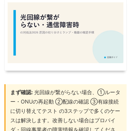
まず確認:
光回線が繋がらない場合、①ルータ
ー・ONUの再起動 ②配線の確認 ③有線接続
に切り替えてテスト の3ステップで多くのケー
スは解決します。改善しない場合はプロバイ
ダ・回線事業者の障害情報を確認してくださ