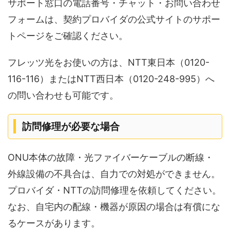
サポート窓口の電話番号・チャット・お問い合わせ
フォームは、契約プロバイダの公式サイトのサポー
トページをご確認ください。
フレッツ光をお使いの方は、NTT東日本（0120-
116-116）またはNTT西日本（0120-248-995）へ
の問い合わせも可能です。
訪問修理が必要な場合
ONU本体の故障・光ファイバーケーブルの断線・
外線設備の不具合は、自力での対処ができません。
プロバイダ・NTTの訪問修理を依頼してください。
なお、自宅内の配線・機器が原因の場合は有償にな
るケースがあります。