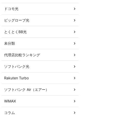
ドコモ光
ビッグローブ光
とくとくBB光
未分類
代理店比較ランキング
ソフトバンク光
Rakuten Turbo
ソフトバンク Air（エアー）
WiMAX
コラム