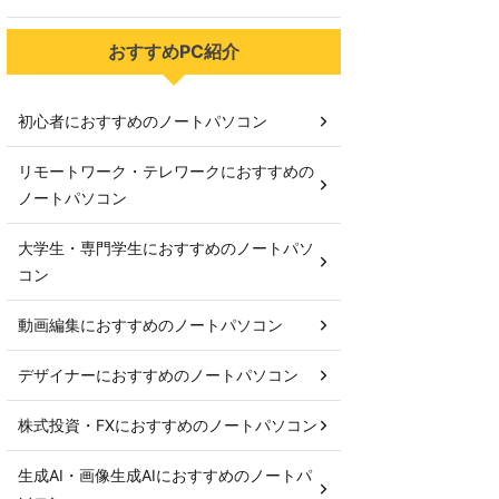
おすすめPC紹介
初心者におすすめのノートパソコン
リモートワーク・テレワークにおすすめの
ノートパソコン
大学生・専門学生におすすめのノートパソ
コン
動画編集におすすめのノートパソコン
デザイナーにおすすめのノートパソコン
株式投資・FXにおすすめのノートパソコン
生成AI・画像生成AIにおすすめのノートパ