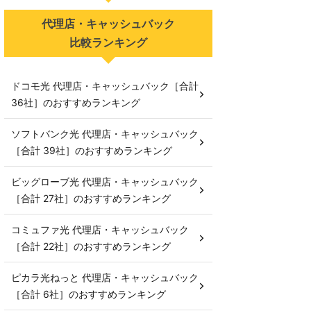
代理店・キャッシュバック
比較ランキング
ドコモ光 代理店・キャッシュバック［合計
36社］のおすすめランキング
ソフトバンク光 代理店・キャッシュバック
［合計 39社］のおすすめランキング
ビッグローブ光 代理店・キャッシュバック
［合計 27社］のおすすめランキング
コミュファ光 代理店・キャッシュバック
［合計 22社］のおすすめランキング
ピカラ光ねっと 代理店・キャッシュバック
［合計 6社］のおすすめランキング