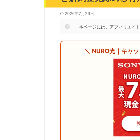
2026年7月26日
本ページには、アフィリエイ
＼ NURO光｜キャ