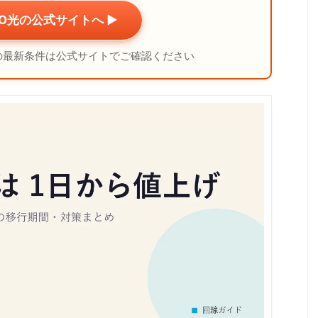
RO光の公式サイトへ ▶
の最新条件は公式サイトでご確認ください