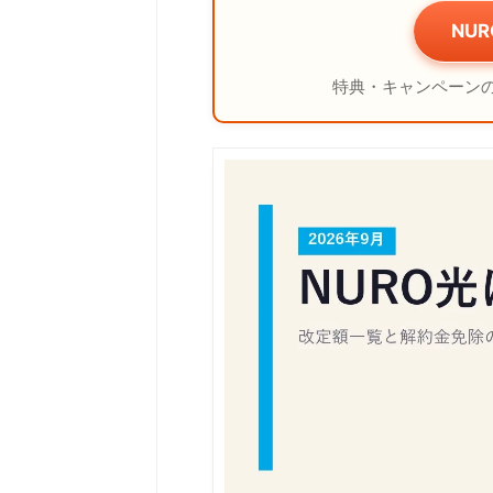
NU
特典・キャンペーン