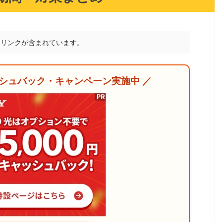
トリンクが含まれています。
ッシュバック・キャンペーン実施中 ／