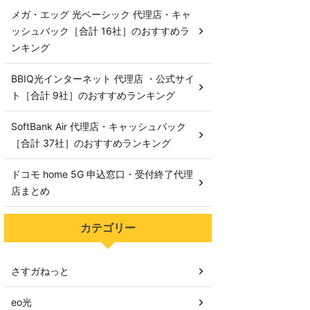
メガ・エッグ 光ベーシック 代理店・キャ
ッシュバック［合計 16社］のおすすめラ
ンキング
BBIQ光インターネット 代理店 ・公式サイ
ト［合計 9社］のおすすめランキング
SoftBank Air 代理店・キャッシュバック
［合計 37社］のおすすめランキング
ドコモ home 5G 申込窓口・受付終了代理
店まとめ
カテゴリー
さすガねっと
eo光