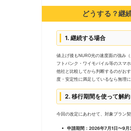
どうする？継
1. 継続する場合
値上げ後もNURO光の速度面の強み（
フトバンク・ワイモバイル等のスマホ
他社と比較してから判断するのがおすす
度・安定性に満足しているなら無理に
2. 移行期間を使って解
今回の改定にあわせて、対象プラン契
申請期間：2026年7月1日〜9月