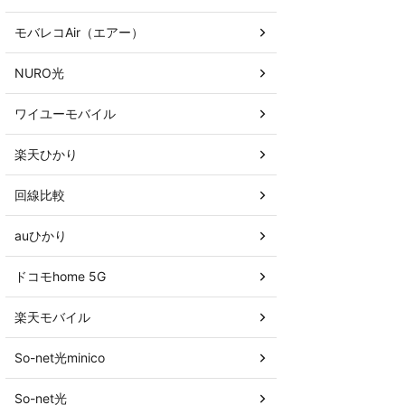
モバレコAir（エアー）
NURO光
ワイユーモバイル
楽天ひかり
回線比較
auひかり
ドコモhome 5G
楽天モバイル
So-net光minico
So-net光