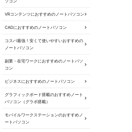
ソコン
VRコンテンツにおすすめのノートパソコン
CADにおすすめのノートパソコン
コスパ最強！安くて使いやすいおすすめの
ノートパソコン
副業・在宅ワークにおすすめのノートパソ
コン
ビジネスにおすすめのノートパソコン
グラフィックボード搭載のおすすめノート
パソコン（グラボ搭載）
モバイルワークステーションのおすすめノ
ートパソコン