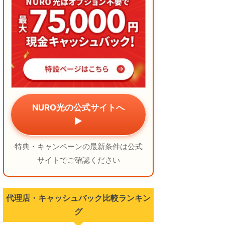
NURO光の公式サイトへ
▶
特典・キャンペーンの最新条件は公式
サイトでご確認ください
代理店・キャッシュバック比較ランキン
グ