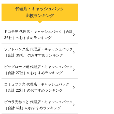
代理店・キャッシュバック
比較ランキング
ドコモ光 代理店・キャッシュバック［合計
36社］のおすすめランキング
ソフトバンク光 代理店・キャッシュバック
［合計 39社］のおすすめランキング
ビッグローブ光 代理店・キャッシュバック
［合計 27社］のおすすめランキング
コミュファ光 代理店・キャッシュバック
［合計 22社］のおすすめランキング
ピカラ光ねっと 代理店・キャッシュバック
［合計 6社］のおすすめランキング