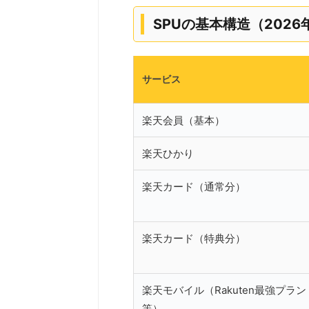
SPUの基本構造（202
サービス
楽天会員（基本）
楽天ひかり
楽天カード（通常分）
楽天カード（特典分）
楽天モバイル（Rakuten最強プラン
等）