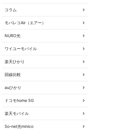
コラム
モバレコAir（エアー）
NURO光
ワイユーモバイル
楽天ひかり
回線比較
auひかり
ドコモhome 5G
楽天モバイル
So-net光minico