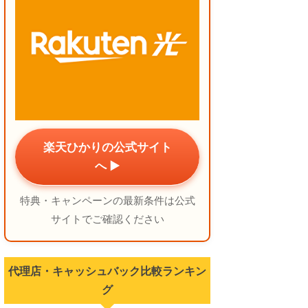
楽天ひかりの公式サイト
へ ▶
特典・キャンペーンの最新条件は公式
サイトでご確認ください
代理店・キャッシュバック比較ランキン
グ