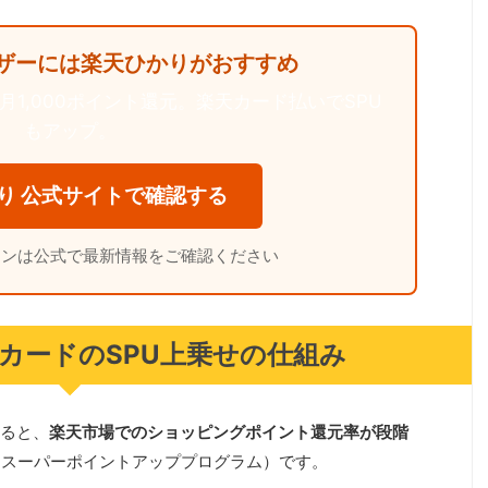
ザーには楽天ひかりがおすすめ
1,000ポイント還元。楽天カード払いでSPU
もアップ。
り 公式サイトで確認する
ーンは公式で最新情報をご確認ください
カードのSPU上乗せの仕組み
ると、
楽天市場でのショッピングポイント還元率が段階
（スーパーポイントアッププログラム）です。