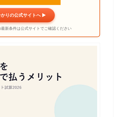
かりの公式サイトへ ▶
の最新条件は公式サイトでご確認ください