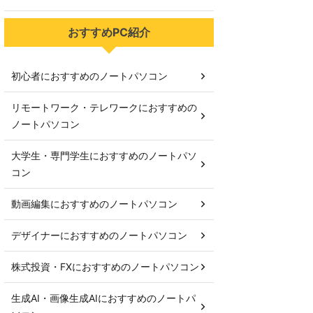
おすすめPC紹介
初心者におすすめのノートパソコン
リモートワーク・テレワークにおすすめの
ノートパソコン
大学生・専門学生におすすめのノートパソ
コン
動画編集におすすめのノートパソコン
デザイナーにおすすめのノートパソコン
株式投資・FXにおすすめのノートパソコン
生成AI・画像生成AIにおすすめのノートパ