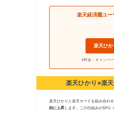
楽天経済圏ユー
楽天モバイルとのセットで毎月
楽天ひか
※料金・キャンペ
楽天ひかり×楽天
楽天ひかりと楽天カードを組み合わせ
的に上昇
します。この仕組みがSPU