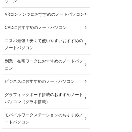
ソコン
VRコンテンツにおすすめのノートパソコン
CADにおすすめのノートパソコン
コスパ最強！安くて使いやすいおすすめの
ノートパソコン
副業・在宅ワークにおすすめのノートパソ
コン
ビジネスにおすすめのノートパソコン
グラフィックボード搭載のおすすめノート
パソコン（グラボ搭載）
モバイルワークステーションのおすすめノ
ートパソコン