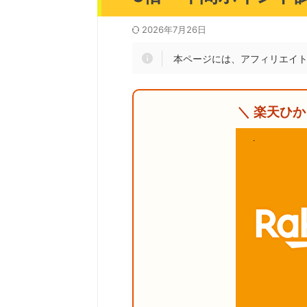
2026年7月26日
本ページには、アフィリエイ
＼ 楽天ひ