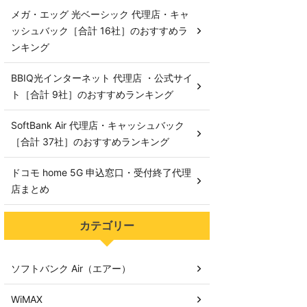
メガ・エッグ 光ベーシック 代理店・キャ
ッシュバック［合計 16社］のおすすめラ
ンキング
BBIQ光インターネット 代理店 ・公式サイ
ト［合計 9社］のおすすめランキング
SoftBank Air 代理店・キャッシュバック
［合計 37社］のおすすめランキング
ドコモ home 5G 申込窓口・受付終了代理
店まとめ
カテゴリー
ソフトバンク Air（エアー）
WiMAX