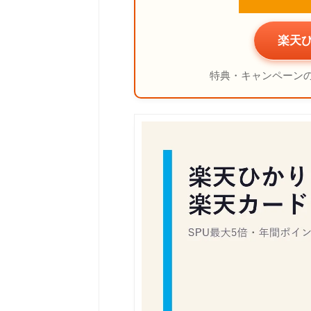
楽天ひ
特典・キャンペーン