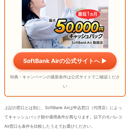
SoftBank Airの公式サイトへ ▶
特典・キャンペーンの最新条件は公式サイトでご確認くださ
い
上記の窓口とは別に、SoftBank Airは申込窓口（代理店）によっ
てキャッシュバック額や適用条件が異なります。以下のモバレコ
Air窓口も条件を比較したうえでお選びください。