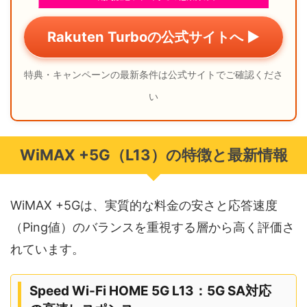
Rakuten Turboの公式サイトへ ▶
特典・キャンペーンの最新条件は公式サイトでご確認くださ
い
WiMAX +5G（L13）の特徴と最新情報
WiMAX +5Gは、実質的な料金の安さと応答速度
（Ping値）のバランスを重視する層から高く評価さ
れています。
Speed Wi-Fi HOME 5G L13：5G SA対応