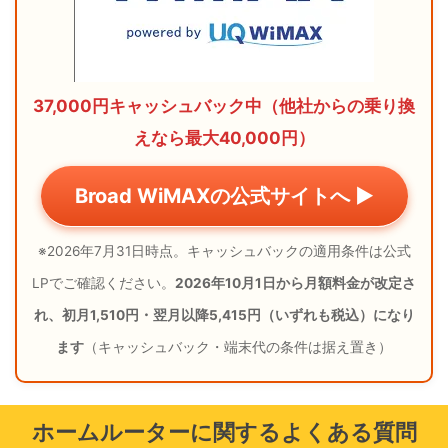
37,000円キャッシュバック中（他社からの乗り換
えなら最大40,000円）
Broad WiMAXの公式サイトへ ▶
※2026年7月31日時点。キャッシュバックの適用条件は公式
LPでご確認ください。
2026年10月1日から月額料金が改定さ
れ、初月1,510円・翌月以降5,415円（いずれも税込）になり
ます
（キャッシュバック・端末代の条件は据え置き）
ホームルーターに関するよくある質問