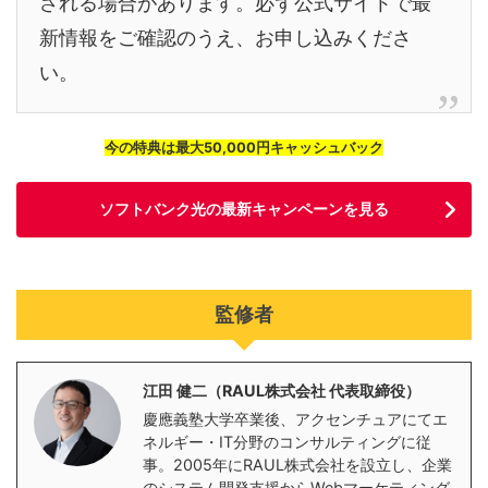
される場合があります。必ず公式サイトで最
新情報をご確認のうえ、お申し込みくださ
い。
今の特典は最大50,000円キャッシュバック
ソフトバンク光の最新キャンペーンを見る
監修者
江田 健二（RAUL株式会社 代表取締役）
慶應義塾大学卒業後、アクセンチュアにてエ
ネルギー・IT分野のコンサルティングに従
事。2005年にRAUL株式会社を設立し、企業
のシステム開発支援からWebマーケティング