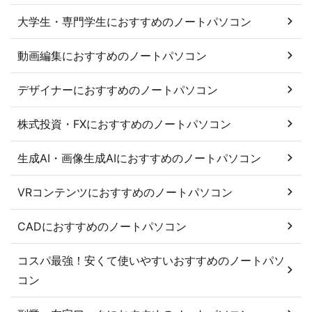
大学生・専門学生におすすめのノートパソコン
動画編集におすすめのノートパソコン
デザイナーにおすすめのノートパソコン
株式投資・FXにおすすめのノートパソコン
生成AI・画像生成AIにおすすめのノートパソコン
VRコンテンツにおすすめのノートパソコン
CADにおすすめのノートパソコン
コスパ最強！安くて使いやすいおすすめのノートパソ
コン