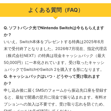
よくある質問（FAQ）
Q. ソフトバンク光でNintendo Switchは今ももらえます
か？
いいえ。Switch本体をプレゼントする特典は2025年6月
末で受付終了となりました。2026年7月現在、指定代理店
（株式会社NEXT）の特典は現金キャッシュバック（最大
50,000円）に一本化されています。受け取ったキャッシ
ュバックでSwitchやSwitch 2を購入する形になります。
Q. キャッシュバックはいつ・どうやって受け取れます
か？
申し込み後に届くSMSのフォームから振込先口座を登録す
ると、最短で開通の翌月に現金で振り込まれます。有料オ
プションへの加入は不要です。受け取り忘れを防ぐため、
SMS・メールは必ず確認してください。