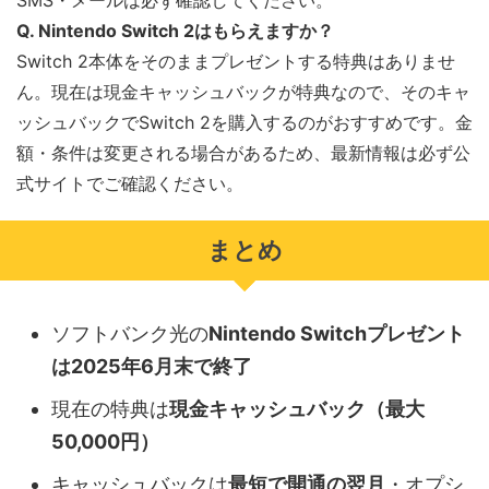
Q. Nintendo Switch 2はもらえますか？
Switch 2本体をそのままプレゼントする特典はありませ
ん。現在は現金キャッシュバックが特典なので、そのキャ
ッシュバックでSwitch 2を購入するのがおすすめです。金
額・条件は変更される場合があるため、最新情報は必ず公
式サイトでご確認ください。
まとめ
ソフトバンク光の
Nintendo Switchプレゼント
は2025年6月末で終了
現在の特典は
現金キャッシュバック（最大
50,000円）
キャッシュバックは
最短で開通の翌月
・オプシ