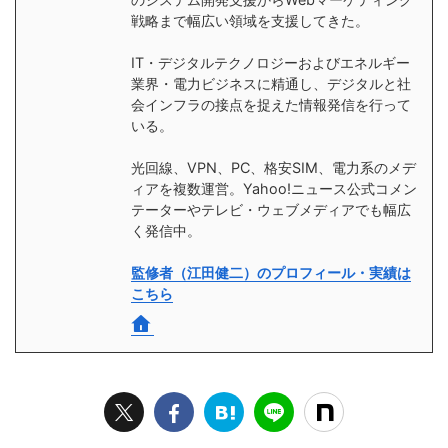
戦略まで幅広い領域を支援してきた。
IT・デジタルテクノロジーおよびエネルギー
業界・電力ビジネスに精通し、デジタルと社
会インフラの接点を捉えた情報発信を行って
いる。
光回線、VPN、PC、格安SIM、電力系のメデ
ィアを複数運営。Yahoo!ニュース公式コメン
テーターやテレビ・ウェブメディアでも幅広
く発信中。
監修者（江田健二）のプロフィール・実績は
こちら