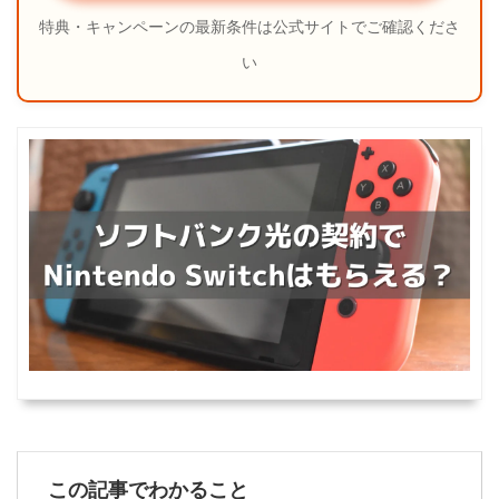
特典・キャンペーンの最新条件は公式サイトでご確認くださ
い
この記事でわかること