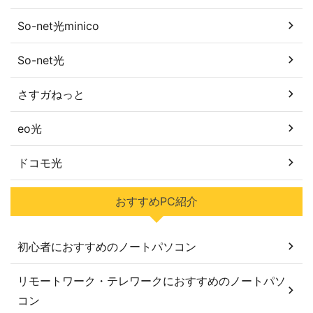
So-net光minico
So-net光
さすガねっと
eo光
ドコモ光
おすすめPC紹介
初心者におすすめのノートパソコン
リモートワーク・テレワークにおすすめのノートパソ
コン