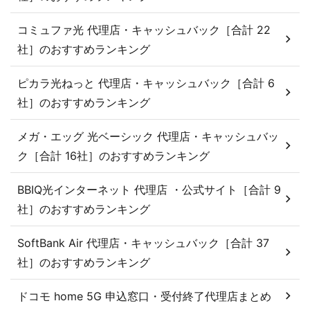
コミュファ光 代理店・キャッシュバック［合計 22
社］のおすすめランキング
ピカラ光ねっと 代理店・キャッシュバック［合計 6
社］のおすすめランキング
メガ・エッグ 光ベーシック 代理店・キャッシュバッ
ク［合計 16社］のおすすめランキング
BBIQ光インターネット 代理店 ・公式サイト［合計 9
社］のおすすめランキング
SoftBank Air 代理店・キャッシュバック［合計 37
社］のおすすめランキング
ドコモ home 5G 申込窓口・受付終了代理店まとめ