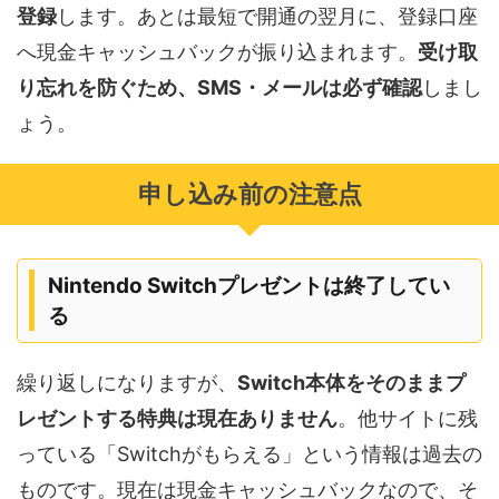
登録
します。あとは最短で開通の翌月に、登録口座
へ現金キャッシュバックが振り込まれます。
受け取
り忘れを防ぐため、SMS・メールは必ず確認
しまし
ょう。
申し込み前の注意点
Nintendo Switchプレゼントは終了してい
る
繰り返しになりますが、
Switch本体をそのままプ
レゼントする特典は現在ありません
。他サイトに残
っている「Switchがもらえる」という情報は過去の
ものです。現在は現金キャッシュバックなので、そ