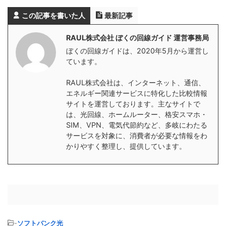
この記事を書いた人
最新記事
RAUL株式会社 ぼくの回線ガイド 運営事務局
ぼくの回線ガイドは、2020年5月から運営し
ています。
RAUL株式会社は、インターネット、通信、
エネルギー関連サービスに特化した比較情報
サイトを運営しております。主なサイトで
は、光回線、ホームルーター、格安スマホ・
SIM、VPN、電気代節約など、多岐にわたる
サービスを対象に、消費者が必要な情報をわ
かりやすく整理し、提供しています。
-
ソフトバンク光