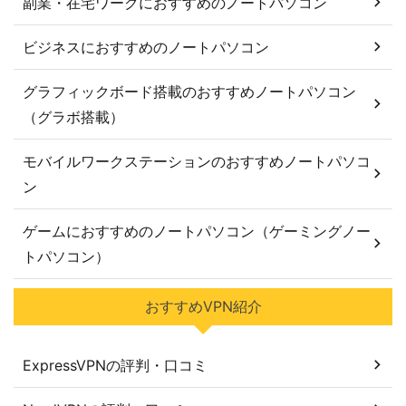
副業・在宅ワークにおすすめのノートパソコン
ビジネスにおすすめのノートパソコン
グラフィックボード搭載のおすすめノートパソコン
（グラボ搭載）
モバイルワークステーションのおすすめノートパソコ
ン
ゲームにおすすめのノートパソコン（ゲーミングノー
トパソコン）
おすすめVPN紹介
ExpressVPNの評判・口コミ