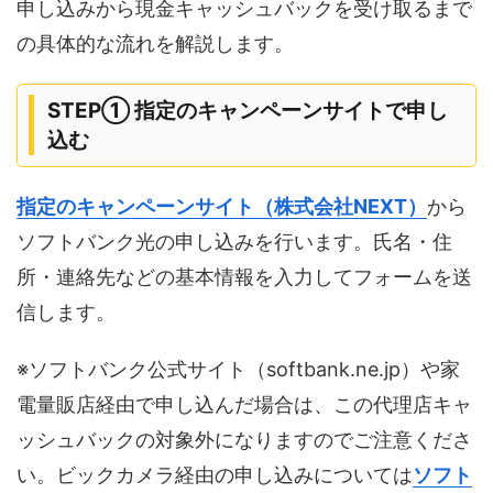
申し込みから現金キャッシュバックを受け取るまで
の具体的な流れを解説します。
STEP① 指定のキャンペーンサイトで申し
込む
指定のキャンペーンサイト（株式会社NEXT）
から
ソフトバンク光の申し込みを行います。氏名・住
所・連絡先などの基本情報を入力してフォームを送
信します。
※ソフトバンク公式サイト（softbank.ne.jp）や家
電量販店経由で申し込んだ場合は、この代理店キャ
ッシュバックの対象外になりますのでご注意くださ
い。ビックカメラ経由の申し込みについては
ソフト