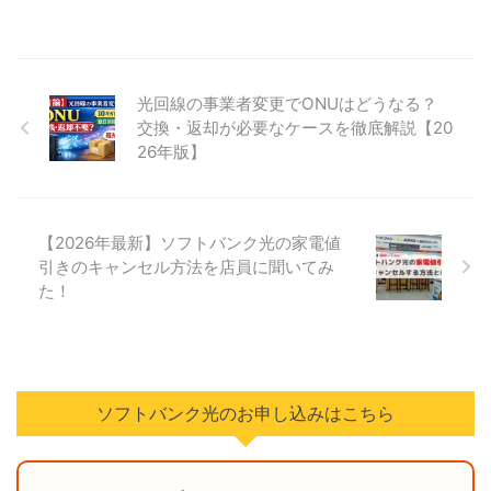
光回線の事業者変更でONUはどうなる？
交換・返却が必要なケースを徹底解説【20
26年版】
【2026年最新】ソフトバンク光の家電値
引きのキャンセル方法を店員に聞いてみ
た！
ソフトバンク光のお申し込みはこちら