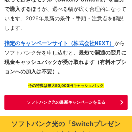
で購入する
ほうが、選べる幅が広く合理的になって
います。2026年最新の条件・手順・注意点を解説
します。
指定のキャンペーンサイト（株式会社NEXT）
から
ソフトバンク光を申し込むと、
最短で開通の翌月に
現金キャッシュバックが受け取れます（有料オプシ
ョンへの加入は不要）。
今の特典は最大50,000円キャッシュバック
ソフトバンク光の最新キャンペーンを見る
ソフトバンク光の「Switchプレゼン