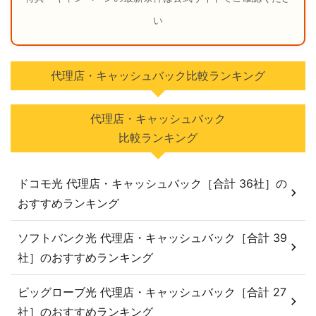
い
代理店・キャッシュバック比較ランキング
代理店・キャッシュバック
比較ランキング
ドコモ光 代理店・キャッシュバック［合計 36社］の
おすすめランキング
ソフトバンク光 代理店・キャッシュバック［合計 39
社］のおすすめランキング
ビッグローブ光 代理店・キャッシュバック［合計 27
社］のおすすめランキング