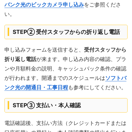
バンク光のビックカメラ申し込み
をご参照くださ
い。
STEP② 受付スタッフからの折り返し電話
申し込みフォームを送信すると、
受付スタッフから
折り返し電話
が来ます。申し込み内容の確認、プラ
ンや月額料金の説明、キャッシュバック条件の確認
が行われます。開通までのスケジュールは
ソフトバ
ンク光の開通日・工事日程
も参考にしてください。
STEP③ 支払い・本人確認
電話確認後、支払い方法（クレジットカードまたは