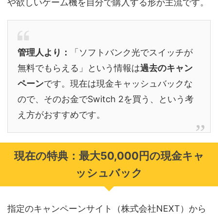
や欲しいゲーム機を自分で購入する形が主流です。
管理人より：
「ソフトバンク光でスイッチが
無料でもらえる」という情報は
過去のキャン
ペーン
です。現在は現金キャッシュバックな
ので、そのお金でSwitch 2を買う、という考
え方がおすすめです。
現在の特典：最大50,000円の現金キャ
ッシュバック
指定のキャンペーンサイト（株式会社NEXT）から