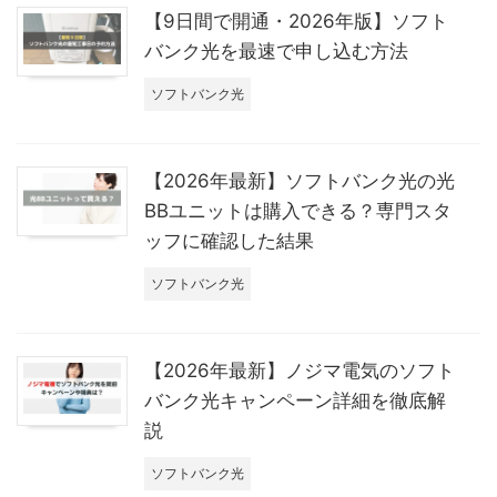
【9日間で開通・2026年版】ソフト
バンク光を最速で申し込む方法
ソフトバンク光
【2026年最新】ソフトバンク光の光
BBユニットは購入できる？専門スタ
ッフに確認した結果
ソフトバンク光
【2026年最新】ノジマ電気のソフト
バンク光キャンペーン詳細を徹底解
説
ソフトバンク光