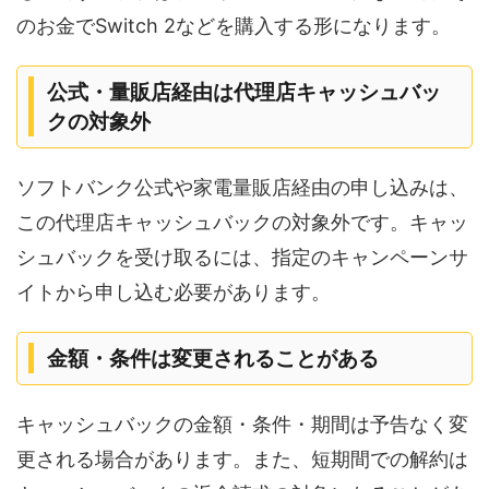
のお金でSwitch 2などを購入する形になります。
公式・量販店経由は代理店キャッシュバッ
クの対象外
ソフトバンク公式や家電量販店経由の申し込みは、
この代理店キャッシュバックの対象外です。キャッ
シュバックを受け取るには、指定のキャンペーンサ
イトから申し込む必要があります。
金額・条件は変更されることがある
キャッシュバックの金額・条件・期間は予告なく変
更される場合があります。また、短期間での解約は