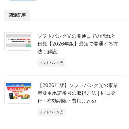
関連記事
ソフトバンク光の開通までの流れと
日数【2026年版】最短で開通する方
法も解説
ソフトバンク光
【2026年版】ソフトバンク光の事業
者変更承諾番号の取得方法｜即日発
行・有効期限・費用まとめ
ソフトバンク光