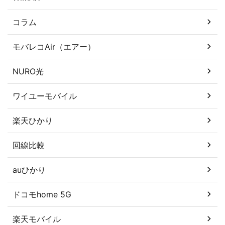
コラム
モバレコAir（エアー）
NURO光
ワイユーモバイル
楽天ひかり
回線比較
auひかり
ドコモhome 5G
楽天モバイル