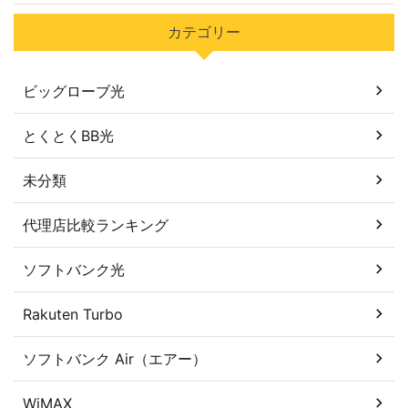
カテゴリー
ビッグローブ光
とくとくBB光
未分類
代理店比較ランキング
ソフトバンク光
Rakuten Turbo
ソフトバンク Air（エアー）
WiMAX