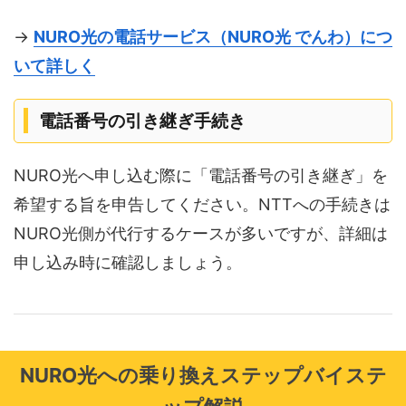
→
NURO光の電話サービス（NURO光 でんわ）につ
いて詳しく
電話番号の引き継ぎ手続き
NURO光へ申し込む際に「電話番号の引き継ぎ」を
希望する旨を申告してください。NTTへの手続きは
NURO光側が代行するケースが多いですが、詳細は
申し込み時に確認しましょう。
NURO光への乗り換えステップバイステ