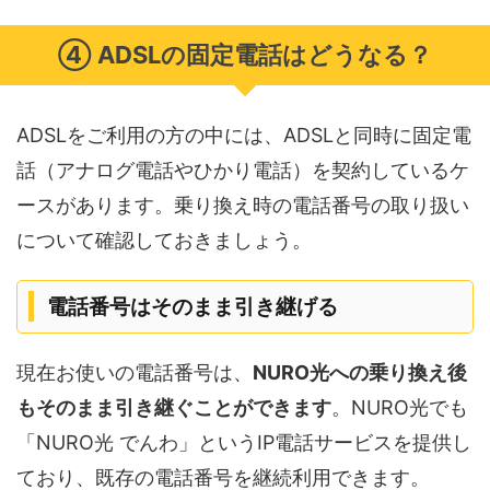
④ ADSLの固定電話はどうなる？
ADSLをご利用の方の中には、ADSLと同時に固定電
話（アナログ電話やひかり電話）を契約しているケ
ースがあります。乗り換え時の電話番号の取り扱い
について確認しておきましょう。
電話番号はそのまま引き継げる
現在お使いの電話番号は、
NURO光への乗り換え後
もそのまま引き継ぐことができます
。NURO光でも
「NURO光 でんわ」というIP電話サービスを提供し
ており、既存の電話番号を継続利用できます。