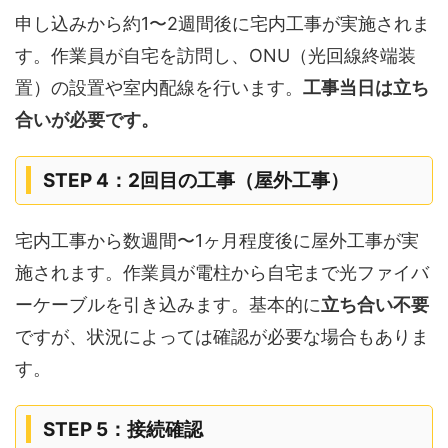
申し込みから約1〜2週間後に宅内工事が実施されま
す。作業員が自宅を訪問し、ONU（光回線終端装
置）の設置や室内配線を行います。
工事当日は立ち
合いが必要です。
STEP 4：2回目の工事（屋外工事）
宅内工事から数週間〜1ヶ月程度後に屋外工事が実
施されます。作業員が電柱から自宅まで光ファイバ
ーケーブルを引き込みます。基本的に
立ち合い不要
ですが、状況によっては確認が必要な場合もありま
す。
STEP 5：接続確認