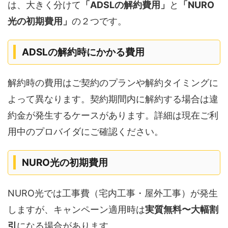
は、大きく分けて
「ADSLの解約費用」
と
「NURO
光の初期費用」
の２つです。
ADSLの解約時にかかる費用
解約時の費用はご契約のプランや解約タイミングに
よって異なります。契約期間内に解約する場合は違
約金が発生するケースがあります。詳細は現在ご利
用中のプロバイダにご確認ください。
NURO光の初期費用
NURO光では工事費（宅内工事・屋外工事）が発生
しますが、キャンペーン適用時は
実質無料〜大幅割
引
になる場合があります。