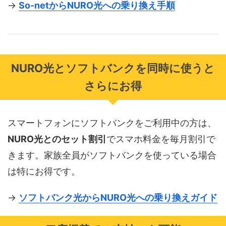
→
So-netからNURO光への乗り換え手順
NURO光とソフトバンクを同時に使うと
さらにお得
スマートフォンにソフトバンクをご利用中の方は、
NURO光とのセット割引
でスマホ料金を毎月割引で
きます。家族全員がソフトバンクを使っている場合
は特にお得です。
→
ソフトバンク光からNURO光への乗り換えガイド