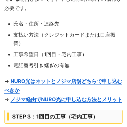
必要です。
氏名・住所・連絡先
支払い方法（クレジットカードまたは口座振
替）
工事希望日（1回目・宅内工事）
電話番号引き継ぎの有無
→
NURO光はネットとノジマ店舗どちらで申し込む
べきか
→
ノジマ経由でNURO光に申し込む方法とメリット
STEP 3：1回目の工事（宅内工事）