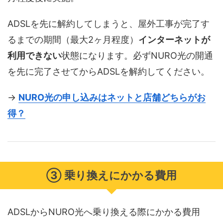
ADSLを先に解約してしまうと、屋外工事が完了す
るまでの期間（最大2ヶ月程度）
インターネットが
利用できない
状態になります。必ずNURO光の開通
を先に完了させてからADSLを解約してください。
→
NURO光の申し込みはネットと店舗どちらがお
得？
③ 乗り換えにかかる費用
ADSLからNURO光へ乗り換える際にかかる費用