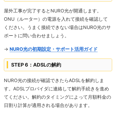
屋外工事が完了するとNURO光が開通します。
ONU（ルーター）の電源を入れて接続を確認して
ください。うまく接続できない場合はNURO光のサ
ポートに問い合わせましょう。
→
NURO光の初期設定・サポート活用ガイド
STEP 6：ADSLの解約
NURO光の接続が確認できたらADSLを解約しま
す。ADSLプロバイダに連絡して解約手続きを進め
てください。解約のタイミングによって月額料金の
日割り計算が適用される場合があります。