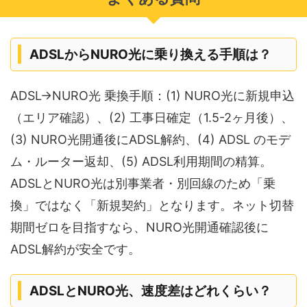
ADSLからNURO光に乗り換える手順は？
ADSL→NURO光 乗換手順：(1) NURO光に新規申込
（エリア確認）、(2) 工事日確定（1.5-2ヶ月後）、
(3) NURO光開通後にADSL解約、(4) ADSL のモデ
ム・ルーター返却、(5) ADSL利用期間の精算。
ADSLとNURO光は別事業者・別回線のため「乗
換」ではなく「新規契約」となります。ネット切替
期間ゼロを目指すなら、NURO光開通確認後に
ADSL解約が安全です。
ADSLとNURO光、速度差はどれくらい？