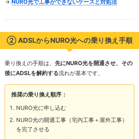
→
NURO光で工事ができないケースと対処法
② ADSLからNURO光への乗り換え手順
乗り換えの手順は、
先にNURO光を開通させ、その
後にADSLを解約する
流れが基本です。
推奨の乗り換え順序：
NURO光に申し込む
NURO光の開通工事（宅内工事＋屋外工事）
を完了させる