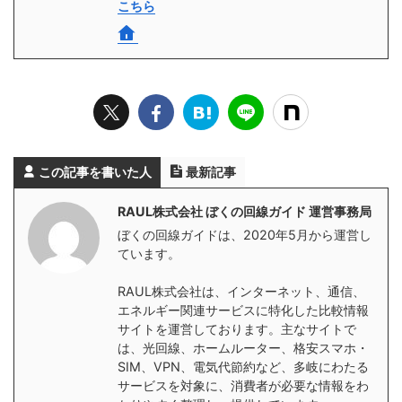
こちら
この記事を書いた人
最新記事
RAUL株式会社 ぼくの回線ガイド 運営事務局
ぼくの回線ガイドは、2020年5月から運営し
ています。
RAUL株式会社は、インターネット、通信、
エネルギー関連サービスに特化した比較情報
サイトを運営しております。主なサイトで
は、光回線、ホームルーター、格安スマホ・
SIM、VPN、電気代節約など、多岐にわたる
サービスを対象に、消費者が必要な情報をわ