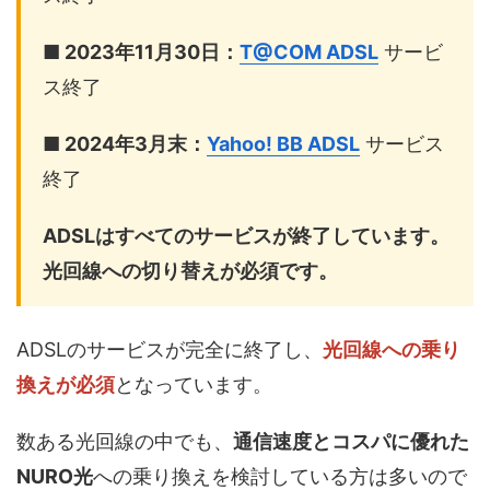
■ 2023年11月30日：
T@COM ADSL
サービ
ス終了
■ 2024年3月末：
Yahoo! BB ADSL
サービス
終了
ADSLはすべてのサービスが終了しています。
光回線への切り替えが必須です。
ADSLのサービスが完全に終了し、
光回線への乗り
換えが必須
となっています。
数ある光回線の中でも、
通信速度とコスパに優れた
NURO光
への乗り換えを検討している方は多いので