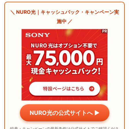
＼ NURO光｜キャッシュバック・キャンペーン実
施中 ／
NURO光の公式サイトへ ▶
特典・キャンペーンの最新条件は公式サイトでご確認くださ