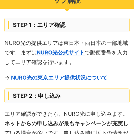
ップ解説
STEP 1：エリア確認
NURO光の提供エリアは東日本・西日本の一部地域
です。まずは
NURO光公式サイト
で郵便番号を入力
してエリア確認を行います。
→
NURO光の東京エリア提供状況について
STEP 2：申し込み
エリア確認ができたら、NURO光に申し込みます。
ネットからの申し込みが最もキャンペーンが充実し
ている
場合が多いです。申し込み時に以下の情報が