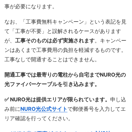
事が必要になります。
なお、「工事費無料キャンペーン」という表記を見
て「工事が不要」と誤解されるケースがあります
が、
工事そのものは必ず実施されます
。キャンペー
ンはあくまで工事費用の負担を軽減するものです。
工事なしで開通することはできません。
開通工事では最寄りの電柱から自宅までNURO光の
光ファイバーケーブルを引き込みます。
✅ NURO光は提供エリアが限られています。
申し込
み前に
NURO光公式サイト
で郵便番号を入力してエ
リア確認を行ってください。