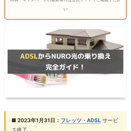
い
■ 2023年1月31日：
フレッツ・ADSL
サービ
ス終了