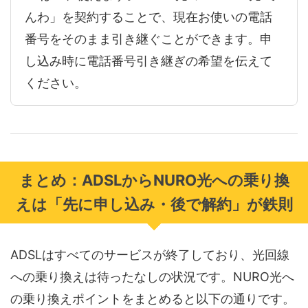
んわ」を契約することで、現在お使いの電話
番号をそのまま引き継ぐことができます。申
し込み時に電話番号引き継ぎの希望を伝えて
ください。
まとめ：ADSLからNURO光への乗り換
えは「先に申し込み・後で解約」が鉄則
ADSLはすべてのサービスが終了しており、光回線
への乗り換えは待ったなしの状況です。NURO光へ
の乗り換えポイントをまとめると以下の通りです。