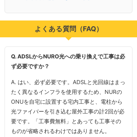
よくある質問（FAQ）
Q. ADSLからNURO光への乗り換えで工事は必
ず必要ですか？
A. はい、必ず必要です。ADSLと光回線はまっ
たく異なるインフラを使用するため、NURの
ONUを自宅に設置する宅内工事と、電柱から
光ファイバーを引き込む屋外工事の計2回が必
要です。「工事費無料」とあっても工事その
ものが省略されるわけではありません。