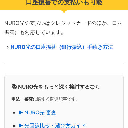
口座振替での支払いも可能
NURO光の支払いはクレジットカードのほか、口座
振替にも対応しています。
→
NURO光の口座振替（銀行振込）手続き方法
📚 NURO光をもっと深く検討するなら
申込・審査
に関する関連記事です。
▶ NURO光 審査
▶ 光回線比較・選び方ガイド