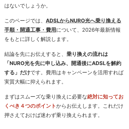
はないでしょうか。
このページでは、
ADSLからNURO光へ乗り換える
手順・開通工事・費用
について、2026年最新情報
をもとに詳しく解説します。
結論を先にお伝えすると、
乗り換えの流れは
「NURO光を先に申し込み、開通後にADSLを解約
する」だけ
です。費用はキャンペーンを活用すれば
実質大幅に抑えられます。
まずはスムーズな乗り換えに必要な
絶対に知ってお
くべき４つのポイント
からお伝えします。これだけ
押さえておけば迷わず乗り換えられます。