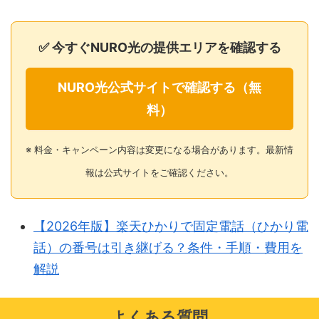
✅ 今すぐNURO光の提供エリアを確認する
NURO光公式サイトで確認する（無
料）
※ 料金・キャンペーン内容は変更になる場合があります。最新情
報は公式サイトをご確認ください。
【2026年版】楽天ひかりで固定電話（ひかり電
話）の番号は引き継げる？条件・手順・費用を
解説
よくある質問