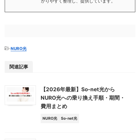
かりやすく整理し、提供しています。
-
NURO光
関連記事
【2026年最新】So-net光から
NURO光への乗り換え手順・期間・
費用まとめ
NURO光
So-net光