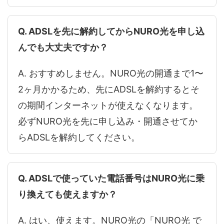
Q. ADSLを先に解約してからNURO光を申し込
んでも大丈夫ですか？
A. おすすめしません。NURO光の開通まで1〜
2ヶ月かかるため、先にADSLを解約するとそ
の期間インターネットが使えなくなります。
必ずNURO光を先に申し込み・開通させてか
らADSLを解約してください。
Q. ADSLで使っていた電話番号はNURO光に乗
り換えても使えますか？
A. はい、使えます。NURO光の「NURO光 で