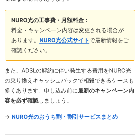
NURO光の工事費・月額料金：
料金・キャンペーン内容は変更される場合が
あります。
NURO光公式サイト
で最新情報をご
確認ください。
また、ADSLの解約に伴い発生する費用をNURO光
の乗り換えキャッシュバックで相殺できるケースも
多くあります。申し込み前に
最新のキャンペーン内
容を必ず確認
しましょう。
→
NURO光のおうち割・割引サービスまとめ