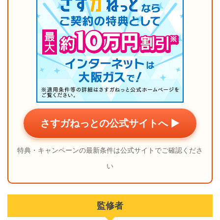
さすガねっとの公式サイトへ ▶
特典・キャンペーンの最新条件は公式サイトでご確認くださ
い
監修者