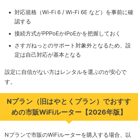
対応規格（Wi-Fi 6 / Wi-Fi 6E など）を事前に確
認する
接続方式がPPPoEかIPoEかを把握しておく
さすガねっとのサポート対象外となるため、設
定は自己対応が基本となる
設定に自信がない方はレンタルを選ぶのが安心で
す。
Nプラン（旧はやとくプラン）でおすす
めの市販WiFiルーター【2026年版】
Nプランで市販のWiFiルーターを購入する場合、以