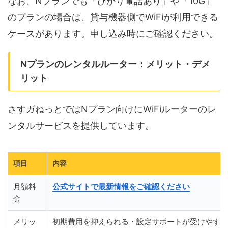
なお、Nプランでも「ひかり電話あり」や「10G」
のプランの場合は、貸与機器側でWiFiが利用できる
ケースがあります。申し込み時にご確認ください。
Nプランのレンタルルーター：メリット・デメ
リット
さすガねっとではNプラン向けにWiFiルーターのレ
ンタルサービスを提供しています。
項目
内容
月額料
公式サイトで最新情報をご確認ください
金
メリッ
初期費用を抑えられる・設定サポートが受けやすい