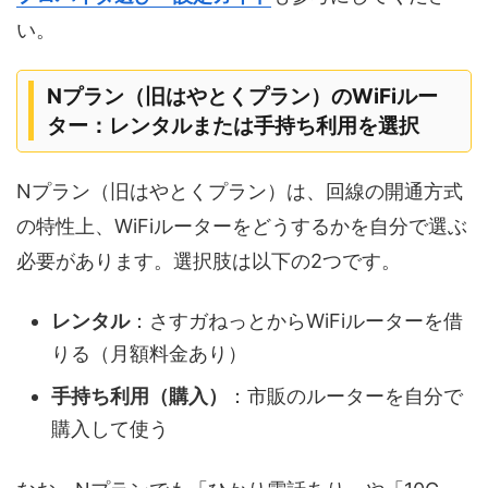
い。
Nプラン（旧はやとくプラン）のWiFiルー
ター：レンタルまたは手持ち利用を選択
Nプラン（旧はやとくプラン）は、回線の開通方式
の特性上、WiFiルーターをどうするかを自分で選ぶ
必要があります。選択肢は以下の2つです。
レンタル
：さすガねっとからWiFiルーターを借
りる（月額料金あり）
手持ち利用（購入）
：市販のルーターを自分で
購入して使う