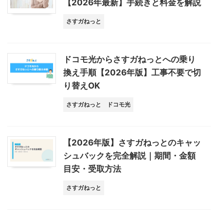
【2026年最新】手続きと料金を解説
さすガねっと
ドコモ光からさすガねっとへの乗り
換え手順【2026年版】工事不要で切
り替えOK
さすガねっと
ドコモ光
【2026年版】さすガねっとのキャッ
シュバックを完全解説｜期間・金額
目安・受取方法
さすガねっと