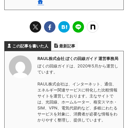
この記事を書いた人
最新記事
RAUL株式会社 ぼくの回線ガイド 運営事務局
ぼくの回線ガイドは、2020年5月から運営し
ています。
RAUL株式会社は、インターネット、通信、
エネルギー関連サービスに特化した比較情報
サイトを運営しております。主なサイトで
は、光回線、ホームルーター、格安スマホ・
SIM、VPN、電気代節約など、多岐にわたる
サービスを対象に、消費者が必要な情報をわ
かりやすく整理し、提供しています。