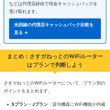
などは代理店経由で現金キャッシュバックを
受け取れます。
光回線の代理店キャッシュバック比較を
見る →
まとめ：さすガねっとのWiFiルーター
はプランで判断しよう
さすガねっとのWiFiルーターについて、プラン別の
ポイントをまとめます。
Sプラン・Jプラン
：貸与機器にWiFi機能が内蔵