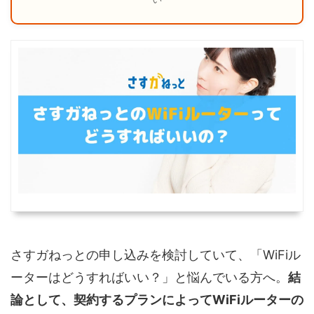
さすガねっとの申し込みを検討していて、「WiFiル
ーターはどうすればいい？」と悩んでいる方へ。
結
論として、契約するプランによってWiFiルーターの