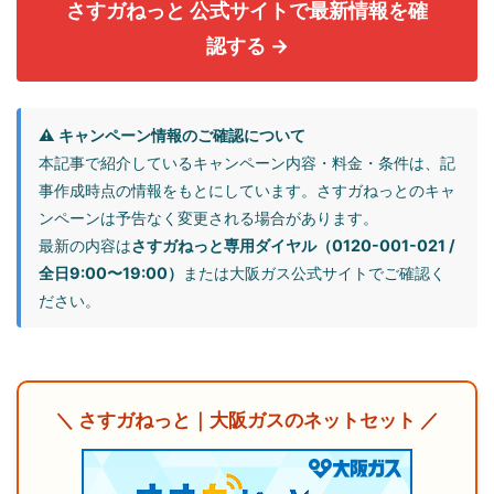
さすガねっと 公式サイトで最新情報を確
認する →
⚠️ キャンペーン情報のご確認について
本記事で紹介しているキャンペーン内容・料金・条件は、記
事作成時点の情報をもとにしています。さすガねっとのキャ
ンペーンは予告なく変更される場合があります。
最新の内容は
さすガねっと専用ダイヤル（0120-001-021 /
全日9:00〜19:00）
または大阪ガス公式サイトでご確認く
ださい。
＼ さすガねっと｜大阪ガスのネットセット ／