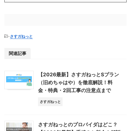
-
さすガねっと
関連記事
【2026最新】さすガねっとSプラン
（旧めちゃはや）を徹底解説！料
金・特典・2回工事の注意点まで
さすガねっと
さすガねっとのプロバイダはどこ？