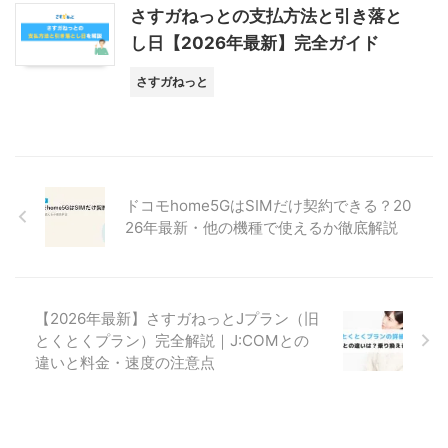
さすガねっとの支払方法と引き落と
し日【2026年最新】完全ガイド
さすガねっと
ドコモhome5GはSIMだけ契約できる？20
26年最新・他の機種で使えるか徹底解説
【2026年最新】さすガねっとJプラン（旧
とくとくプラン）完全解説｜J:COMとの
違いと料金・速度の注意点