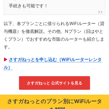
手続きも可能です！
以下、各プランごとに借りられるWiFiルーター（貸
与機器）を徹底解説。その他、Nプラン（旧はやと
くプラン）でおすすめな市販のルーターも紹介しま
す。
▶
さすガねっとを申し込む（WiFiルーターレンタ
ル）
さすガねっと 公式サイトを見る
さすガねっとのプラン別にWiFiルータ