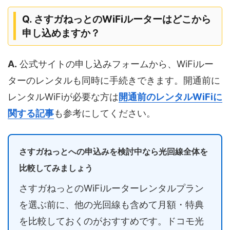
Q. さすガねっとのWiFiルーターはどこから
申し込めますか？
A.
公式サイトの申し込みフォームから、WiFiルー
ターのレンタルも同時に手続きできます。開通前に
レンタルWiFiが必要な方は
開通前のレンタルWiFiに
関する記事
も参考にしてください。
さすガねっとへの申込みを検討中なら光回線全体を
比較してみましょう
さすガねっとのWiFiルーターレンタルプラン
を選ぶ前に、他の光回線も含めて月額・特典
を比較しておくのがおすすめです。ドコモ光