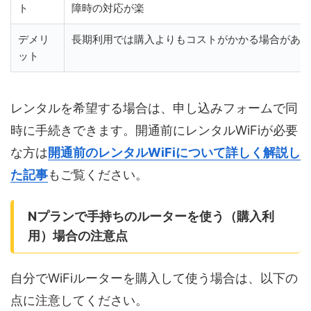
ト
障時の対応が楽
デメリ
長期利用では購入よりもコストがかかる場合がある
ット
レンタルを希望する場合は、申し込みフォームで同
時に手続きできます。開通前にレンタルWiFiが必要
な方は
開通前のレンタルWiFiについて詳しく解説し
た記事
もご覧ください。
Nプランで手持ちのルーターを使う（購入利
用）場合の注意点
自分でWiFiルーターを購入して使う場合は、以下の
点に注意してください。