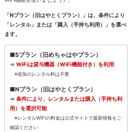
「Nプラン（旧はやとくプラン）」は、条件により
「レンタル」または「購入（手持ち利用）」を選べ
ます。
■Sプラン（旧めちゃはやプラン）
⇒
WiFiは貸与機器（WiFi機能付き）を利用
※追加のレンタル料は不要
■Nプラン（旧はやとくプラン）
⇒
条件により、レンタルまたは購入（手持ち利
用）を選択可能
※レンタルWiFiの料金は公式サイトで最新情報をご
確認ください