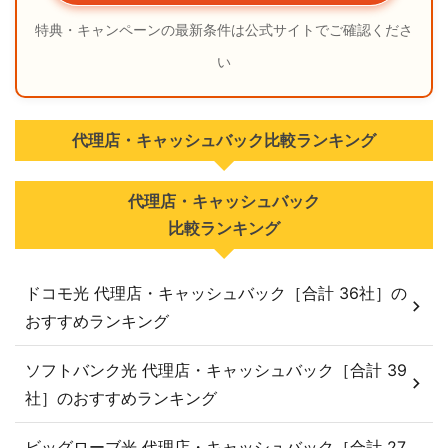
特典・キャンペーンの最新条件は公式サイトでご確認くださ
い
代理店・キャッシュバック比較ランキング
代理店・キャッシュバック
比較ランキング
ドコモ光 代理店・キャッシュバック［合計 36社］の
おすすめランキング
ソフトバンク光 代理店・キャッシュバック［合計 39
社］のおすすめランキング
ビッグローブ光 代理店・キャッシュバック［合計 27