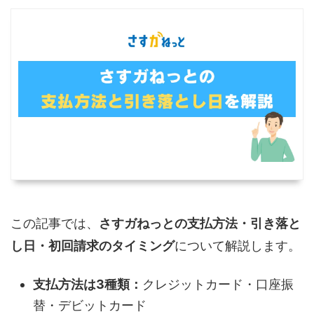
この記事では、
さすガねっとの支払方法・引き落と
し日・初回請求のタイミング
について解説します。
支払方法は3種類：
クレジットカード・口座振
替・デビットカード