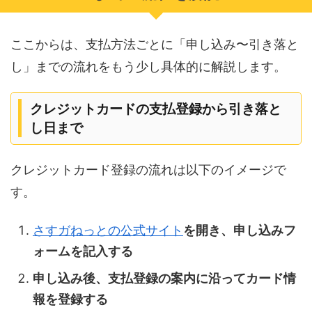
ここからは、支払方法ごとに「申し込み〜引き落と
し」までの流れをもう少し具体的に解説します。
クレジットカードの支払登録から引き落と
し日まで
クレジットカード登録の流れは以下のイメージで
す。
さすガねっとの公式サイト
を開き、申し込みフ
ォームを記入する
申し込み後、支払登録の案内に沿ってカード情
報を登録する