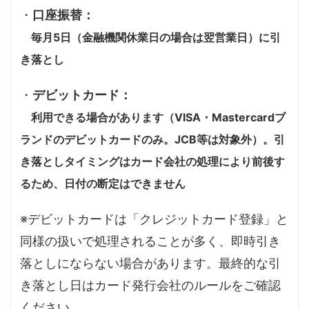
・
口座振替：
毎月5日（金融機関休業日の場合は翌営業日）に引
き落とし
・
デビットカード：
利用できる場合があります（VISA・Mastercardブ
ランドのデビットカードのみ。JCB等は対象外）。引
き落としタイミングはカード会社の処理により前後す
るため、日付の断定はできません
※デビットカードは「クレジットカード登録」と
同様の扱いで処理されることが多く、即時引き
落としにならない場合があります。最終的な引
き落とし日はカード発行会社のルールをご確認
ください。