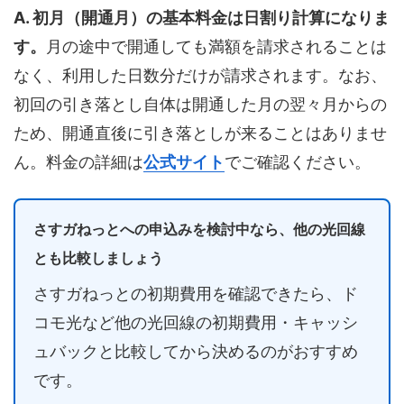
A. 初月（開通月）の基本料金は日割り計算になりま
す。
月の途中で開通しても満額を請求されることは
なく、利用した日数分だけが請求されます。なお、
初回の引き落とし自体は開通した月の翌々月からの
ため、開通直後に引き落としが来ることはありませ
ん。料金の詳細は
公式サイト
でご確認ください。
さすガねっとへの申込みを検討中なら、他の光回線
とも比較しましょう
さすガねっとの初期費用を確認できたら、ド
コモ光など他の光回線の初期費用・キャッシ
ュバックと比較してから決めるのがおすすめ
です。