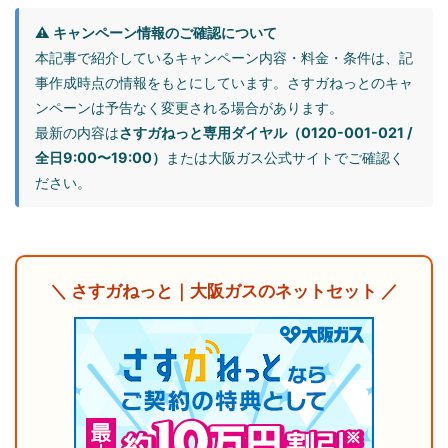
⚠️ キャンペーン情報のご確認について
本記事で紹介しているキャンペーン内容・料金・条件は、記
事作成時点の情報をもとにしています。さすガねっとのキャ
ンペーンは予告なく変更される場合があります。
最新の内容は
さすガねっと専用ダイヤル（0120-001-021 /
全日9:00〜19:00）
または大阪ガス公式サイトでご確認く
ださい。
＼ さすガねっと｜大阪ガスのネットセット ／