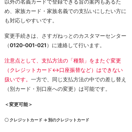
以外の名義カードで登録できる旨の案内もあるた
め、家族カード・家族名義での支払いにしたい方に
も対応しやすいです。
変更手続きは、さすガねっとのカスタマーセンター
（
0120-001-021
）に連絡して行います。
注意点として、支払方法の「種類」をまたぐ変更
（クレジットカード↔口座振替など）はできない
扱いです。
一方で、同じ支払方法の中での差し替え
（別カード・別口座への変更）は可能です。
＜変更可能＞
〇 クレジットカード → 別のクレジットカード