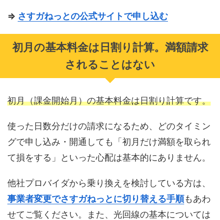
⇒
さすガねっとの公式サイトで申し込む
初月の基本料金は日割り計算。満額請求
されることはない
初月（課金開始月）の基本料金は日割り計算です。
使った日数分だけの請求になるため、どのタイミン
グで申し込み・開通しても「初月だけ満額を取られ
て損をする」といった心配は基本的にありません。
他社プロバイダから乗り換えを検討している方は、
事業者変更でさすガねっとに切り替える手順
もあわ
せてご覧ください。また、光回線の基本については