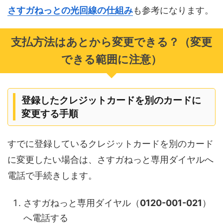
さすガねっとの光回線の仕組み
も参考になります。
支払方法はあとから変更できる？（変更
できる範囲に注意）
登録したクレジットカードを別のカードに
変更する手順
すでに登録しているクレジットカードを別のカード
に変更したい場合は、さすガねっと専用ダイヤルへ
電話で手続きします。
さすガねっと専用ダイヤル（
0120-001-021
）
へ電話する