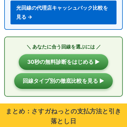
光回線の代理店キャッシュバック比較を
見る →
＼ あなたに合う回線を選ぶには ／
30秒の無料診断をはじめる ▶
回線タイプ別の徹底比較を見る ▶
まとめ：さすガねっとの支払方法と引き
落とし日