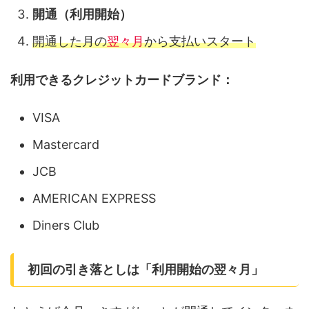
開通（利用開始）
開通した月の
翌々月
から支払いスタート
利用できるクレジットカードブランド：
VISA
Mastercard
JCB
AMERICAN EXPRESS
Diners Club
初回の引き落としは「利用開始の翌々月」