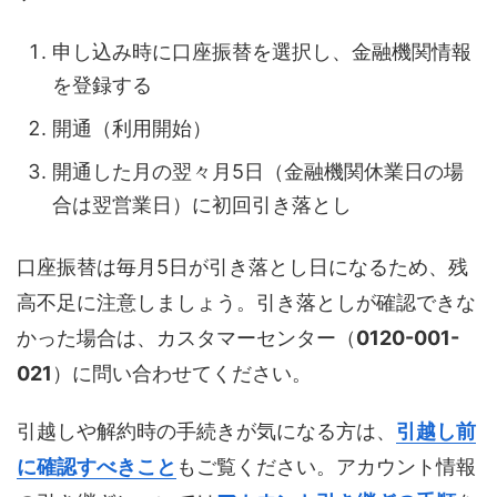
申し込み時に口座振替を選択し、金融機関情報
を登録する
開通（利用開始）
開通した月の翌々月5日（金融機関休業日の場
合は翌営業日）に初回引き落とし
口座振替は毎月5日が引き落とし日になるため、残
高不足に注意しましょう。引き落としが確認できな
かった場合は、カスタマーセンター（
0120-001-
021
）に問い合わせてください。
引越しや解約時の手続きが気になる方は、
引越し前
に確認すべきこと
もご覧ください。アカウント情報