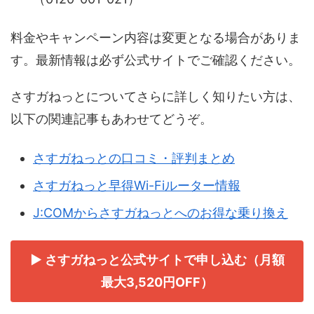
料金やキャンペーン内容は変更となる場合がありま
す。最新情報は必ず公式サイトでご確認ください。
さすガねっとについてさらに詳しく知りたい方は、
以下の関連記事もあわせてどうぞ。
さすガねっとの口コミ・評判まとめ
さすガねっと早得Wi-Fiルーター情報
J:COMからさすガねっとへのお得な乗り換え
▶ さすガねっと公式サイトで申し込む（月額
最大3,520円OFF）