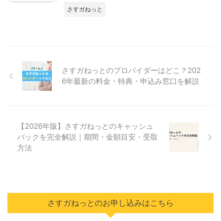
さすガねっと
さすガねっとのプロバイダーはどこ？202
6年最新の料金・特典・申込み窓口を解説
【2026年版】さすガねっとのキャッシュ
バックを完全解説｜期間・金額目安・受取
方法
さすガねっとのお申し込みはこちら