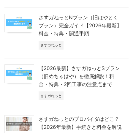
さすガねっとNプラン（旧はやとく
プラン）完全ガイド【2026年最新】
料金・特典・開通手順
さすガねっと
【2026最新】さすガねっとSプラン
（旧めちゃはや）を徹底解説！料
金・特典・2回工事の注意点まで
さすガねっと
さすガねっとのプロバイダはどこ？
【2026年最新】手続きと料金を解説