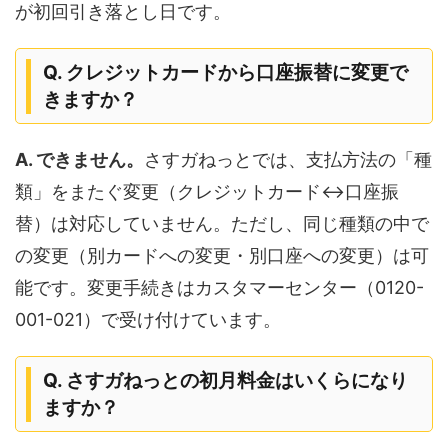
が初回引き落とし日です。
Q. クレジットカードから口座振替に変更で
きますか？
A. できません。
さすガねっとでは、支払方法の「種
類」をまたぐ変更（クレジットカード↔口座振
替）は対応していません。ただし、同じ種類の中で
の変更（別カードへの変更・別口座への変更）は可
能です。変更手続きはカスタマーセンター（0120-
001-021）で受け付けています。
Q. さすガねっとの初月料金はいくらになり
ますか？