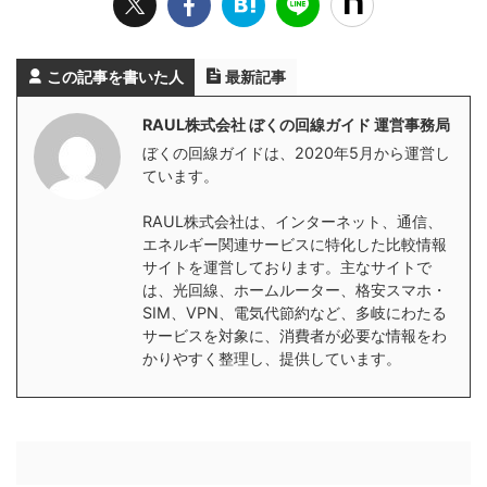
この記事を書いた人
最新記事
RAUL株式会社 ぼくの回線ガイド 運営事務局
ぼくの回線ガイドは、2020年5月から運営し
ています。
RAUL株式会社は、インターネット、通信、
エネルギー関連サービスに特化した比較情報
サイトを運営しております。主なサイトで
は、光回線、ホームルーター、格安スマホ・
SIM、VPN、電気代節約など、多岐にわたる
サービスを対象に、消費者が必要な情報をわ
かりやすく整理し、提供しています。