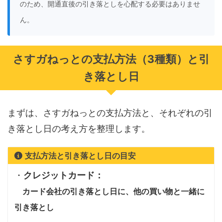
のため、開通直後の引き落としを心配する必要はありませ
ん。
さすガねっとの支払方法（3種類）と引
き落とし日
まずは、さすガねっとの支払方法と、それぞれの引
き落とし日の考え方を整理します。
支払方法と引き落とし日の目安
・
クレジットカード：
カード会社の引き落とし日に、他の買い物と一緒に
引き落とし