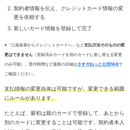
契約者情報を伝え、クレジットカード情報の変
更を依頼する
新しいカード情報を登録して完了
※「口座振替からクレジットカードへ」など
支払方法そのものの変
更はできません
（登録済みカードを別のカードに差し替える変更
のみ可能）。受付時間など最新の詳細は
さすガねっと公式FAQ
で
ご確認ください。
支払情報の変更自体は可能ですが、変更できる範囲
にルールがあります。
たとえば、最初は親のカードで登録して、あとから
別のカードに変更することは可能です。契約者本人