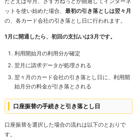
たとえば今月、さすガねっとが開通してインターネ
ットを使い始めた場合、
最初の引き落としは翌々月
の、各カード会社の引き落とし日に行われます。
1月に開通したら、初回の支払いは3月です。
利用開始月の利用分が確定
翌月に請求データが処理される
翌々月のカード会社の引き落とし日に、利用開
始月分の料金が引き落とされる
口座振替の手続きと引き落とし日
口座振替を選択した場合の流れは以下のとおりで
す。