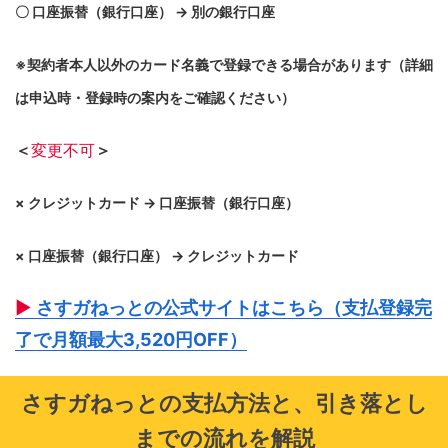
〇 口座振替（銀行口座） → 別の銀行口座
※契約者本人以外のカード名義で登録できる場合があります（詳細
は申込時・登録時の案内をご確認ください）
＜
変更不可
＞
× クレジットカード → 口座振替（銀行口座）
× 口座振替（銀行口座） → クレジットカード
▶
さすガねっとの公式サイトはこちら（支払登録完
了で月額最大3,520円OFF）
さすガねっとの支払方法と、引き落とし
までの流れを解説