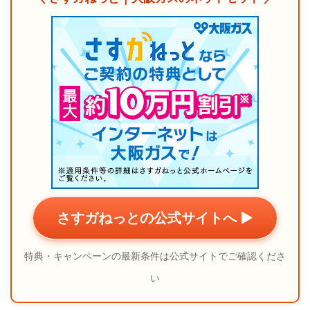
さすガねっとの公式サイトへ ▶
特典・キャンペーンの最新条件は公式サイトでご確認くださ
い